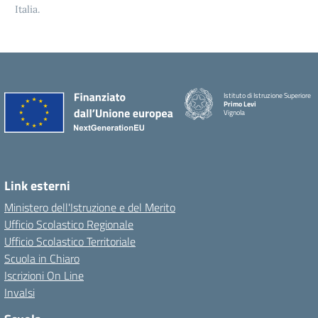
Italia.
Istituto di Istruzione Superiore
Primo Levi
Vignola
Link esterni
Ministero dell'Istruzione e del Merito
Ufficio Scolastico Regionale
Ufficio Scolastico Territoriale
Scuola in Chiaro
Iscrizioni On Line
Invalsi