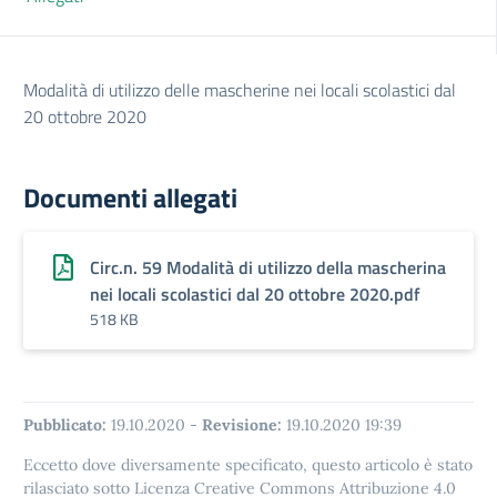
Modalità di utilizzo delle mascherine nei locali scolastici dal
20 ottobre 2020
Documenti allegati
Circ.n. 59 Modalità di utilizzo della mascherina
nei locali scolastici dal 20 ottobre 2020.pdf
518 KB
Pubblicato:
19.10.2020
-
Revisione:
19.10.2020 19:39
Eccetto dove diversamente specificato, questo articolo è stato
rilasciato sotto Licenza Creative Commons Attribuzione 4.0