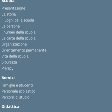
Scuola
Presentazione
La storia
I luoghi della scuola
Le persone
I numeri della scuola
Le carte della scuola
Organizzazione
Orientamento permanente
Vita della scuola
Sicurezza
Privacy
Servizi
Famiglie e studenti
Personale scolastico
Percorsi di studio
Didattica