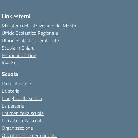
Link esterni
Ministero dell'Istruzione e del Merito
Ufficio Scolastico Regionale
Ufficio Scolastico Territoriale
Scuola in Chiaro
Iscrizioni On Line
Invalsi
Scuola
Presentazione
La storia
I luoghi della scuola
Le persone
I numeri della scuola
Le carte della scuola
Organizzazione
Orientamento permanente