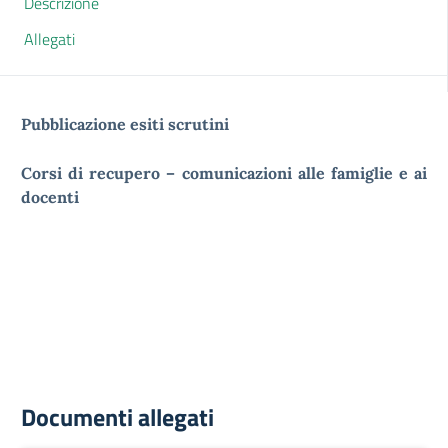
Descrizione
Allegati
Pubblicazione esiti scrutini
Corsi di recupero – comunicazioni alle famiglie e ai
docenti
Documenti allegati