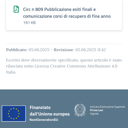
Circ n 809 Pubblicazione esiti finali e
comunicazione corsi di recupero di fine anno
191 KB
Pubblicato:
05.06.2025
-
Revisione:
05.06.2025 11:42
Eccetto dove diversamente specificato, questo articolo è stato
rilasciato sotto Licenza Creative Commons Attribuzione 4.0
Italia.
Istituto di Istruzione Superiore
Primo Levi
Vignola