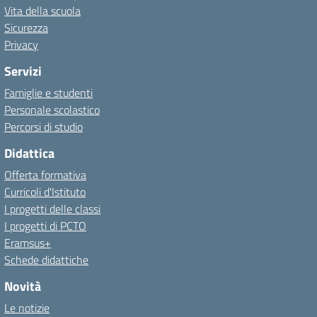
Vita della scuola
Sicurezza
Privacy
Servizi
Famiglie e studenti
Personale scolastico
Percorsi di studio
Didattica
Offerta formativa
Curricoli d'Istituto
I progetti delle classi
I progetti di PCTO
Eramsus+
Schede didattiche
Novità
Le notizie