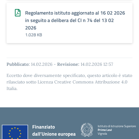
Regolamento istituto aggiornato al 16 02 2026
in seguito a delibera del CI n 74 del 13 02
2026
1.028 KB
Pubblicato:
14.02.2026
-
Revisione:
14.02.2026 12:57
Eccetto dove diversamente specificato, questo articolo è stato
rilasciato sotto Licenza Creative Commons Attribuzione 4.0
Italia.
Istituto di Istruzione Superiore
Primo Levi
Vignola