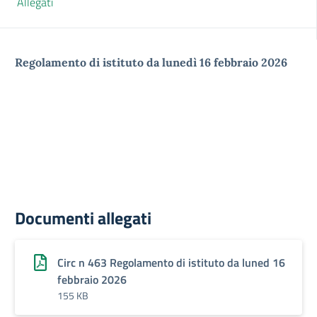
Allegati
Regolamento di istituto da lunedì 16 febbraio 2026
Documenti allegati
Circ n 463 Regolamento di istituto da luned 16
febbraio 2026
155 KB