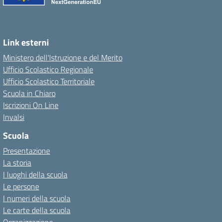
Link esterni
Ministero dell'Istruzione e del Merito
Ufficio Scolastico Regionale
Ufficio Scolastico Territoriale
Scuola in Chiaro
Iscrizioni On Line
Invalsi
Scuola
Presentazione
La storia
I luoghi della scuola
Le persone
I numeri della scuola
Le carte della scuola