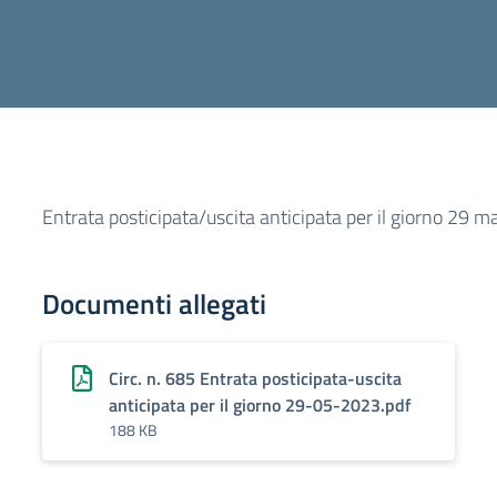
Entrata posticipata/uscita anticipata per il giorno 29 
Documenti allegati
Circ. n. 685 Entrata posticipata-uscita
anticipata per il giorno 29-05-2023.pdf
188 KB