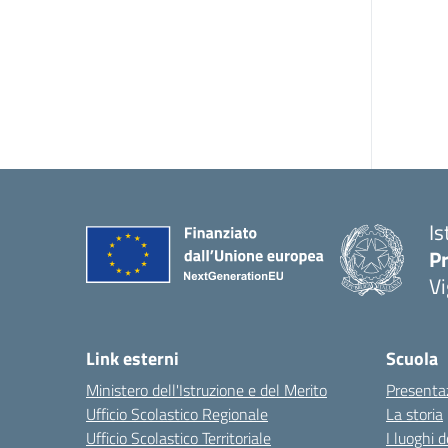
Is
Pr
Vi
Link esterni
Scuola
Ministero dell'Istruzione e del Merito
Presenta
Ufficio Scolastico Regionale
La storia
Ufficio Scolastico Territoriale
I luoghi d