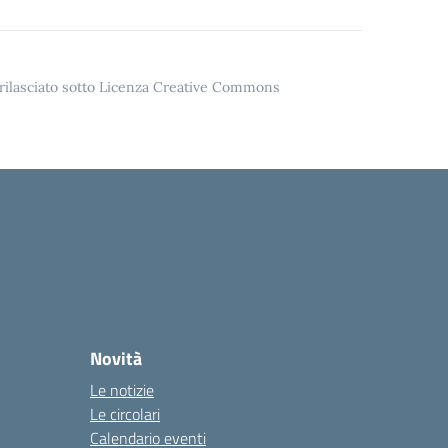
o rilasciato sotto Licenza Creative Commons
Novità
Le notizie
Le circolari
Calendario eventi