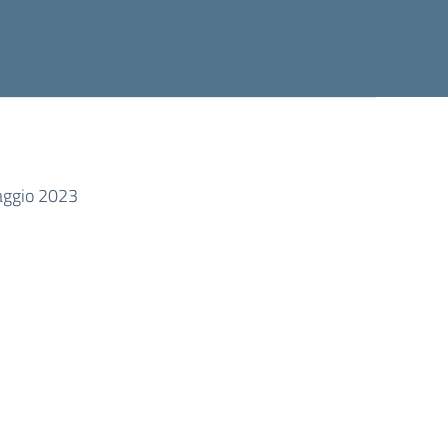
maggio 2023