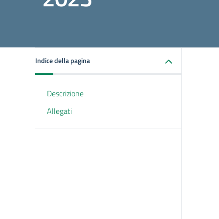
Indice della pagina
Descrizione
Allegati