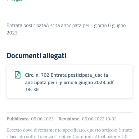
Entrata posticipata/uscita anticipata per il giorno 6 giugno
2023
Documenti allegati
Circ. n. 702 Entrata posticipata_uscita
anticipata per il giorno 6 giugno 2023.pdf
184 KB
Pubblicato:
05.06.2023
-
Revisione:
05.06.2023 10:02
Eccetto dove diversamente specificato, questo articolo è stato
rilasciato sotto Licenza Creative Commons Attribuzione 4.0