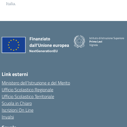
Italia.
Istituto di Istruzione Superiore
Primo Levi
Vignola
Link esterni
Ministero dell'Istruzione e del Merito
Ufficio Scolastico Regionale
Ufficio Scolastico Territoriale
Scuola in Chiaro
Iscrizioni On Line
Invalsi