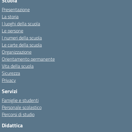
Scuola
Presentazione
La storia
I luoghi della scuola
Le persone
I numeri della scuola
Le carte della scuola
Organizzazione
Orientamento permanente
Vita della scuola
Sicurezza
Privacy
Servizi
Famiglie e studenti
Personale scolastico
Percorsi di studio
Didattica