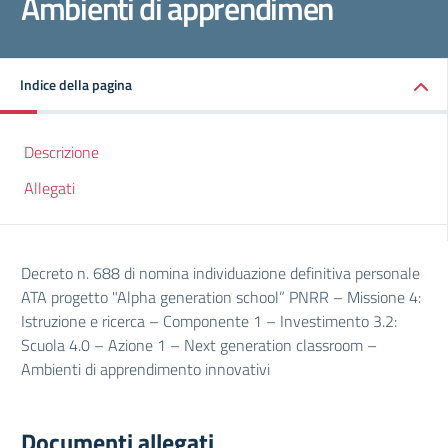
Ambienti di apprendimen
Indice della pagina
Descrizione
Allegati
Decreto n. 688 di nomina individuazione definitiva personale
ATA progetto "Alpha generation school” PNRR – Missione 4:
Istruzione e ricerca – Componente 1 – Investimento 3.2:
Scuola 4.0 – Azione 1 – Next generation classroom –
Ambienti di apprendimento innovativi
Documenti allegati