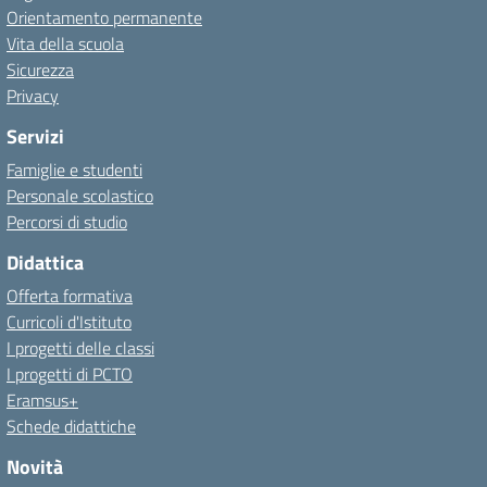
Orientamento permanente
Vita della scuola
Sicurezza
Privacy
Servizi
Famiglie e studenti
Personale scolastico
Percorsi di studio
Didattica
Offerta formativa
Curricoli d'Istituto
I progetti delle classi
I progetti di PCTO
Eramsus+
Schede didattiche
Novità