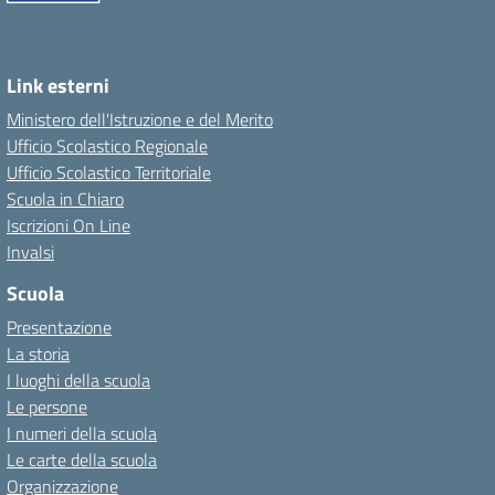
Link esterni
Ministero dell'Istruzione e del Merito
Ufficio Scolastico Regionale
Ufficio Scolastico Territoriale
Scuola in Chiaro
Iscrizioni On Line
Invalsi
Scuola
Presentazione
La storia
I luoghi della scuola
Le persone
I numeri della scuola
Le carte della scuola
Organizzazione