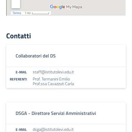
Contatti
Collaboratori del DS
staff@istitutolevi.edu.it
E-MAIL
Prof. Termanini Emilio
REFERENTI
Prof.ssa Cavazzuti Carla
DSGA - Direttore Servizi Amministrativi
dsga@istitutolevi.edu.it
E-MAIL