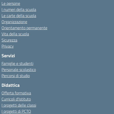
Le persone
I numeri della scuola
Le carte della scuola
Organizzazione
Orientamento permanente
Vita della scuola
Sicurezza
Privacy
Servizi
Famiglie e studenti
Personale scolastico
Percorsi di studio
Didattica
Offerta formativa
Curricoli d'Istituto
I progetti delle classi
I progetti di PCTO