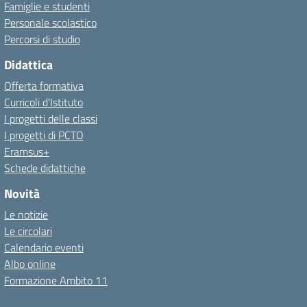
Famiglie e studenti
Personale scolastico
Percorsi di studio
Didattica
Offerta formativa
Curricoli d'Istituto
I progetti delle classi
I progetti di PCTO
Eramsus+
Schede didattiche
Novità
Le notizie
Le circolari
Calendario eventi
Albo online
Formazione Ambito 11