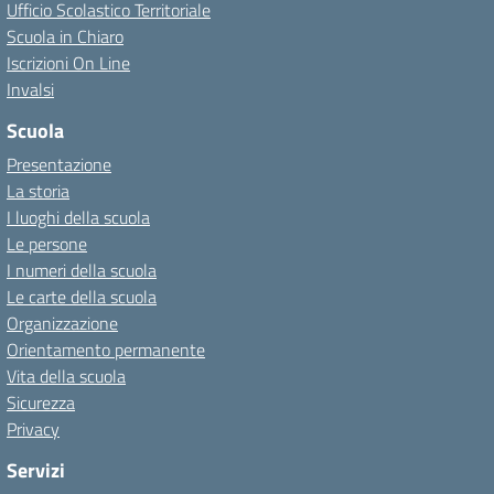
Ufficio Scolastico Territoriale
Scuola in Chiaro
Iscrizioni On Line
Invalsi
Scuola
Presentazione
La storia
I luoghi della scuola
Le persone
I numeri della scuola
Le carte della scuola
Organizzazione
Orientamento permanente
Vita della scuola
Sicurezza
Privacy
Servizi