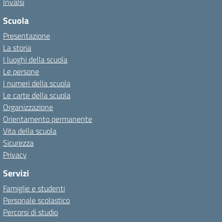
Invalsi
Scuola
Presentazione
La storia
I luoghi della scuola
Le persone
I numeri della scuola
Le carte della scuola
Organizzazione
Orientamento permanente
Vita della scuola
Sicurezza
Privacy
Servizi
Famiglie e studenti
Personale scolastico
Percorsi di studio