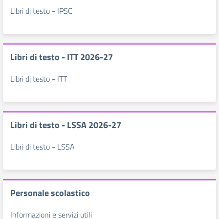
Libri di testo - IPSC
Libri di testo - ITT 2026-27
Libri di testo - ITT
Libri di testo - LSSA 2026-27
Libri di testo - LSSA
Personale scolastico
Informazioni e servizi utili