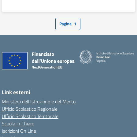
Pagina
1
Istituto di Istruzione Superiore
Primo Levi
Vignola
Link esterni
Ministero dell'Istruzione e del Merito
Ufficio Scolastico Regionale
Ufficio Scolastico Territoriale
Scuola in Chiaro
Iscrizioni On Line