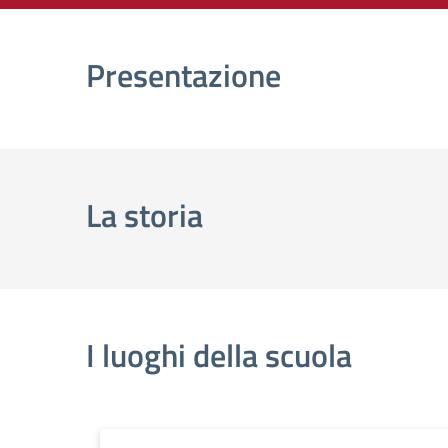
Presentazione
La storia
I luoghi della scuola