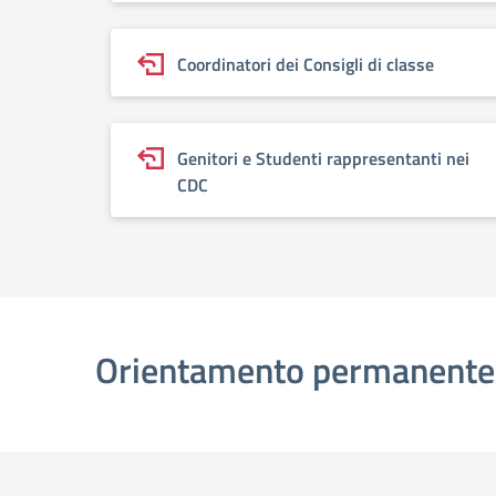
Coordinatori dei Consigli di classe
Genitori e Studenti rappresentanti nei
CDC
Orientamento permanente