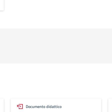
Documento didattico