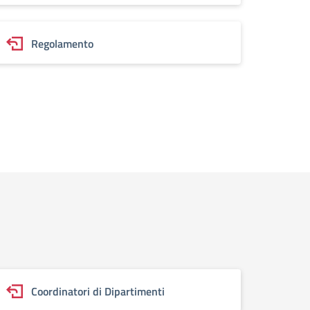
Regolamento
Coordinatori di Dipartimenti