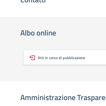
Albo online
Atti in corso di pubblicazione
Amministrazione Traspare