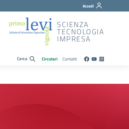
Accedi
SCIENZA
TECNOLOGIA
IMPRESA
Cerca
Circolari
Contatti