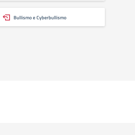
Bullismo e Cyberbullismo