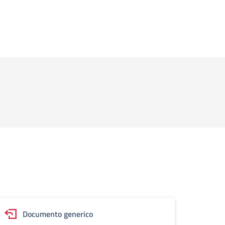
Documento generico