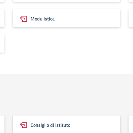
Modulistica
Consiglio di Istituto