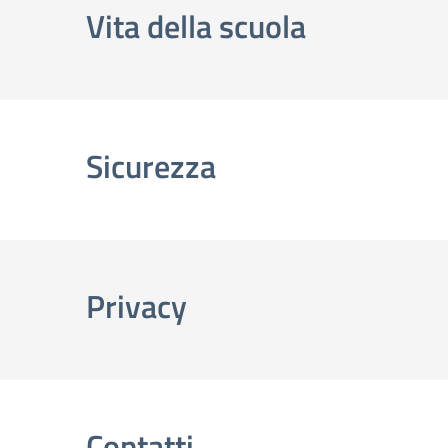
Vita della scuola
Sicurezza
Privacy
Contatti