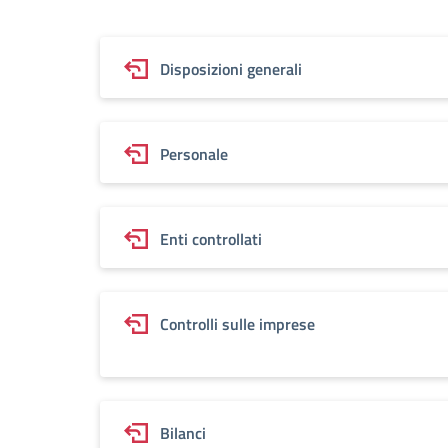
Disposizioni generali
Personale
Enti controllati
Controlli sulle imprese
Bilanci