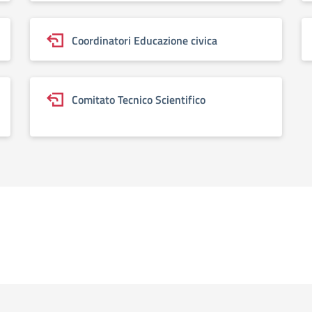
Coordinatori Educazione civica
Comitato Tecnico Scientifico