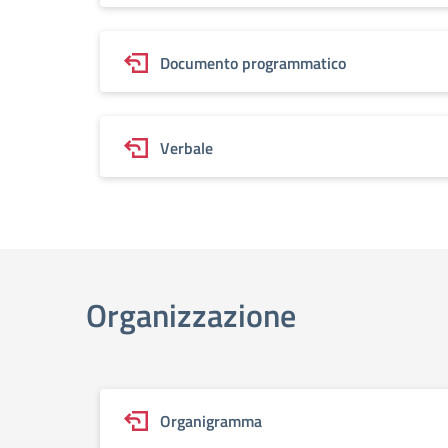
Documento programmatico
Verbale
Organizzazione
Organigramma