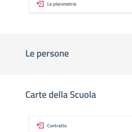
Le planimetrie
Le persone
Carte della Scuola
Contratto