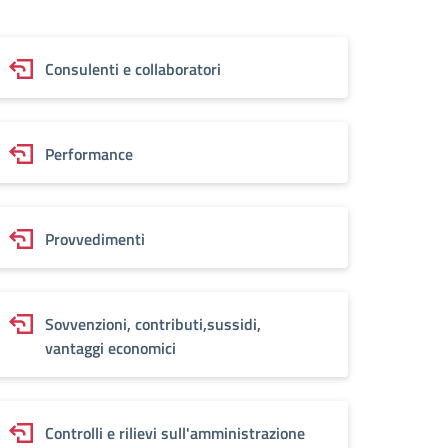
Consulenti e collaboratori
Performance
Provvedimenti
Sovvenzioni, contributi,sussidi,
vantaggi economici
Controlli e rilievi sull'amministrazione