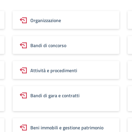
Organizzazione
Bandi di concorso
Attività e procedimenti
Bandi di gara e contratti
Beni immobili e gestione patrimonio