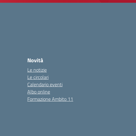
Novità
Le notizie
Le circolari
Calendario eventi
Albo online
Formazione Ambito 11