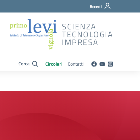
Accedi
SCIENZA
TECNOLOGIA
IMPRESA
Cerca
Circolari
Contatti