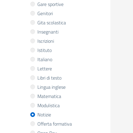
Gare sportive
Genitori
Gita scolastica
Insegnanti
Iscrizioni
Istituto
Italiano
Lettere
Libri di testo
Lingua inglese
Matematica
Modulistica
Notizie
Offerta formativa