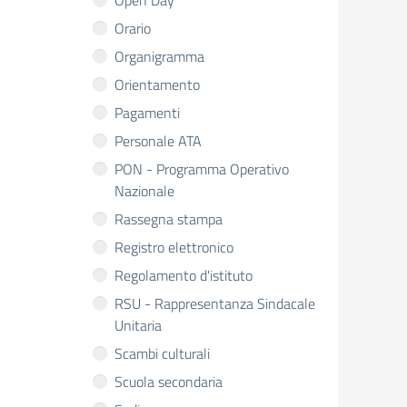
Open Day
Orario
Organigramma
Orientamento
Pagamenti
Personale ATA
PON - Programma Operativo
Nazionale
Rassegna stampa
Registro elettronico
Regolamento d'istituto
RSU - Rappresentanza Sindacale
Unitaria
Scambi culturali
Scuola secondaria