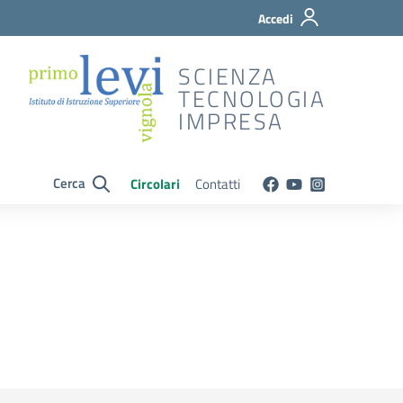
Accedi
SCIENZA
TECNOLOGIA
IMPRESA
Cerca
Circolari
Contatti