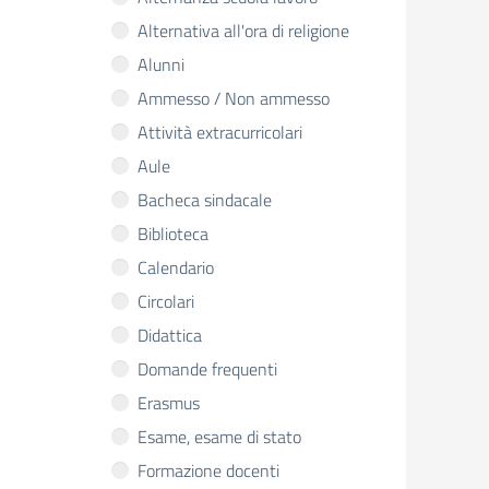
Alternativa all'ora di religione
Alunni
Ammesso / Non ammesso
Attività extracurricolari
Aule
Bacheca sindacale
Biblioteca
Calendario
Circolari
Didattica
Domande frequenti
Erasmus
Esame, esame di stato
Formazione docenti