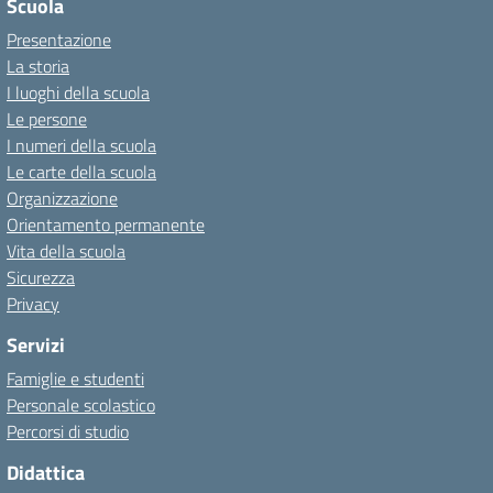
Scuola
Presentazione
La storia
I luoghi della scuola
Le persone
I numeri della scuola
Le carte della scuola
Organizzazione
Orientamento permanente
Vita della scuola
Sicurezza
Privacy
Servizi
Famiglie e studenti
Personale scolastico
Percorsi di studio
Didattica