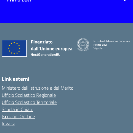
Istituto di Istruzione Superiore
Primo Levi
Vignola
Link esterni
Ministero dell'Istruzione e del Merito
Ufficio Scolastico Regionale
Ufficio Scolastico Territoriale
Scuola in Chiaro
Iscrizioni On Line
Invalsi