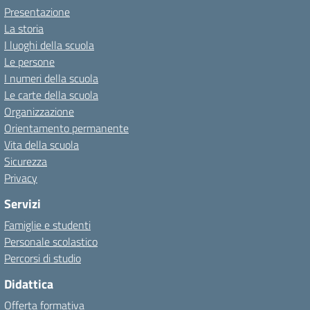
Presentazione
La storia
I luoghi della scuola
Le persone
I numeri della scuola
Le carte della scuola
Organizzazione
Orientamento permanente
Vita della scuola
Sicurezza
Privacy
Servizi
Famiglie e studenti
Personale scolastico
Percorsi di studio
Didattica
Offerta formativa