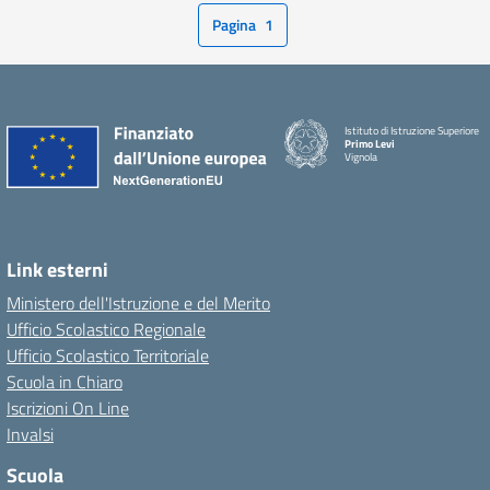
Pagina
1
Istituto di Istruzione Superiore
Primo Levi
Vignola
Link esterni
Ministero dell'Istruzione e del Merito
Ufficio Scolastico Regionale
Ufficio Scolastico Territoriale
Scuola in Chiaro
Iscrizioni On Line
Invalsi
Scuola