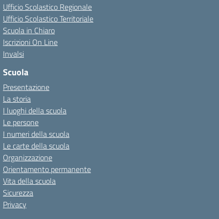
Ufficio Scolastico Regionale
Ufficio Scolastico Territoriale
Scuola in Chiaro
Iscrizioni On Line
Invalsi
Scuola
Presentazione
La storia
I luoghi della scuola
Le persone
I numeri della scuola
Le carte della scuola
Organizzazione
Orientamento permanente
Vita della scuola
Sicurezza
Privacy