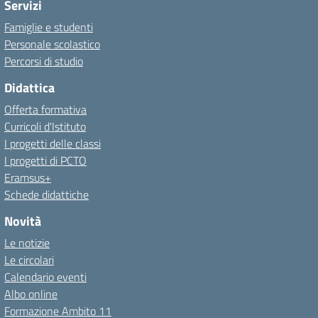
Servizi
Famiglie e studenti
Personale scolastico
Percorsi di studio
Didattica
Offerta formativa
Curricoli d'Istituto
I progetti delle classi
I progetti di PCTO
Eramsus+
Schede didattiche
Novità
Le notizie
Le circolari
Calendario eventi
Albo online
Formazione Ambito 11