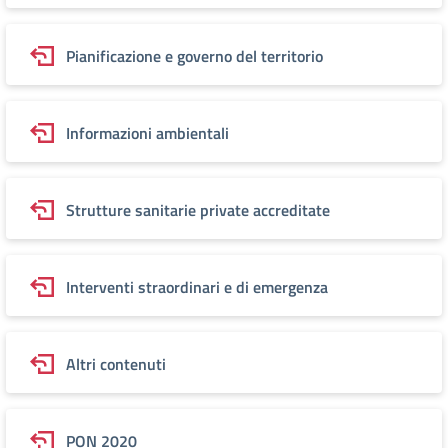
Pianificazione e governo del territorio
Informazioni ambientali
Strutture sanitarie private accreditate
Interventi straordinari e di emergenza
Altri contenuti
PON 2020