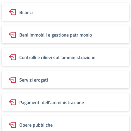
Bilanci
Beni immobili e gestione patrimonio
Controlli e rilievi sull'amministrazione
Servizi erogati
Pagamenti dell'amministrazione
Opere pubbliche