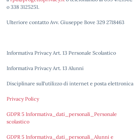
o 338 3125251.
Ulteriore contatto Avv. Giuseppe Bove 329 2718463
Informativa Privacy Art. 13 Personale Scolastico
Informativa Privacy Art. 13 Alunni
Disciplinare sull'utilizzo di internet e posta elettronica
Privacy Policy
GDPR 5 Informativa_dati_personali_Personale
scolastico
GDPR 5 Informativa_dati_personali_Alunni e