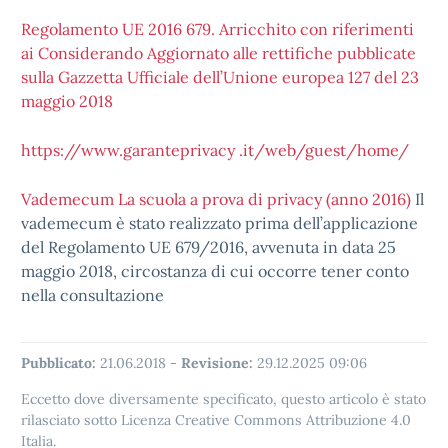
Regolamento UE 2016 679. Arricchito con riferimenti
ai Considerando Aggiornato alle rettifiche pubblicate
sulla Gazzetta Ufficiale dell’Unione europea 127 del 23
maggio 2018
https://www.garanteprivacy .it/web/guest/home/
Vademecum La scuola a prova di privacy (anno 2016)
Il
vademecum è stato realizzato prima dell’applicazione
del Regolamento UE 679/2016, avvenuta in data 25
maggio 2018, circostanza di cui occorre tener conto
nella consultazione
Pubblicato:
21.06.2018
-
Revisione:
29.12.2025 09:06
Eccetto dove diversamente specificato, questo articolo è stato
rilasciato sotto Licenza Creative Commons Attribuzione 4.0
Italia.