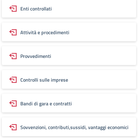
Enti controllati
Attività e procedimenti
Provvedimenti
Controlli sulle imprese
Bandi di gara e contratti
Sovvenzioni, contributi,sussidi, vantaggi economici