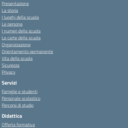
Presentazione
La storia
I luoghi della scuola
Le persone
I numeri della scuola
Le carte della scuola
Organizzazione
Orientamento permanente
Vita della scuola
Sicurezza
Privacy
Servizi
Famiglie e studenti
Personale scolastico
Percorsi di studio
Didattica
Offerta formativa