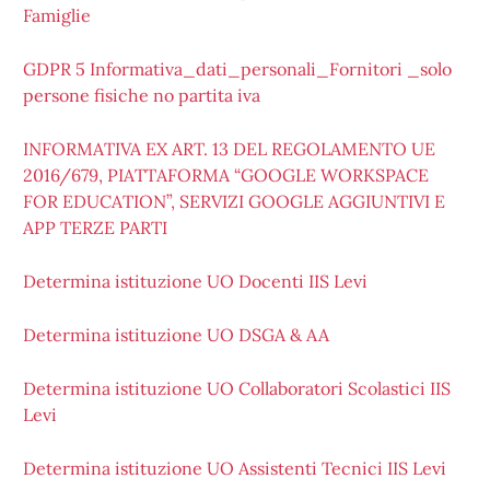
Famiglie
GDPR 5 Informativa_dati_personali_Fornitori _solo
persone fisiche no partita iva
INFORMATIVA EX ART. 13 DEL REGOLAMENTO UE
2016/679, PIATTAFORMA “GOOGLE WORKSPACE
FOR EDUCATION”, SERVIZI GOOGLE AGGIUNTIVI E
APP TERZE PARTI
Determina istituzione UO Docenti IIS Levi
Determina istituzione UO DSGA & AA
Determina istituzione UO Collaboratori Scolastici IIS
Levi
Determina istituzione UO Assistenti Tecnici IIS Levi