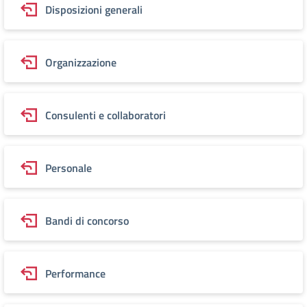
Disposizioni generali
Organizzazione
Consulenti e collaboratori
Personale
Bandi di concorso
Performance