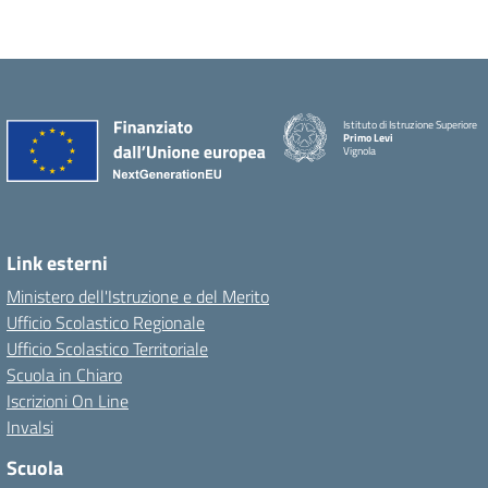
Istituto di Istruzione Superiore
Primo Levi
Vignola
Link esterni
Ministero dell'Istruzione e del Merito
Ufficio Scolastico Regionale
Ufficio Scolastico Territoriale
Scuola in Chiaro
Iscrizioni On Line
Invalsi
Scuola