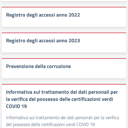
Registro degli accessi anno 2022
Registro degli accessi anno 2023
Prevenzione della corruzione
Informativa sul trattamento dei dati personali per
la verifica del possesso delle certificazioni verdi
COVID 19
Informativa sul trattamento dei dati personali per la verifica
del possesso delle certificazioni verdi COVID 19