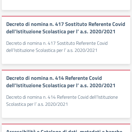
Decreto di nomina n. 417 Sostituto Referente Covid
dell’Istituzione Scolastica per l’ a.s. 2020/2021
Decreto di nomina n. 417 Sostituto Referente Covid
dell’Istituzione Scolastica per l’ a.s. 2020/2021
Decreto di nomina n. 414 Referente Covid
dell’Istituzione Scolastica per l’ a.s. 2020/2021
Decreto di nomina n. 414 Referente Covid dell’Istituzione
Scolastica per l’ a.s. 2020/2021
Accessibilità e Catalogo di dati, metadati e banche