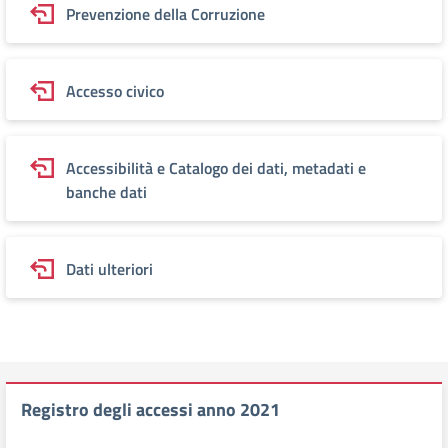
Prevenzione della Corruzione
Accesso civico
Accessibilità e Catalogo dei dati, metadati e
banche dati
Dati ulteriori
Registro degli accessi anno 2021