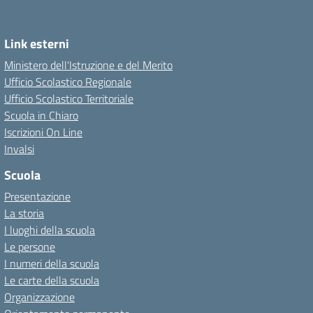
Link esterni
Ministero dell'Istruzione e del Merito
Ufficio Scolastico Regionale
Ufficio Scolastico Territoriale
Scuola in Chiaro
Iscrizioni On Line
Invalsi
Scuola
Presentazione
La storia
I luoghi della scuola
Le persone
I numeri della scuola
Le carte della scuola
Organizzazione