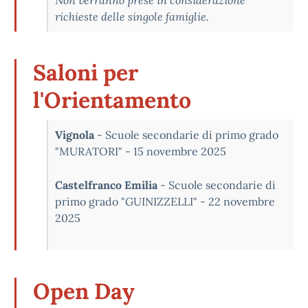
Non verranno prese in considerazione
richieste delle singole famiglie.
Saloni per
l'Orientamento
Vignola
- Scuole secondarie di primo grado
"MURATORI" - 15 novembre 2025
Castelfranco Emilia
- Scuole secondarie di
primo grado "GUINIZZELLI" - 22 novembre
2025
Open Day