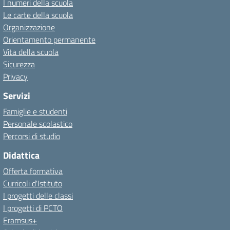
I numeri della scuola
Le carte della scuola
Organizzazione
Orientamento permanente
Vita della scuola
Sicurezza
Privacy
Servizi
Famiglie e studenti
Personale scolastico
Percorsi di studio
Didattica
Offerta formativa
Curricoli d'Istituto
I progetti delle classi
I progetti di PCTO
Eramsus+