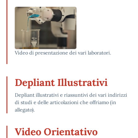
Video di presentazione dei vari laboratori.
Depliant Illustrativi
Depliant illustrativi e riassuntivi dei vari indirizzi
di studi e delle articolazioni che offriamo (in
allegato).
Video Orientativo