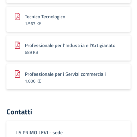
Tecnico Tecnologico
1.563 KB
Professionale per l'Industria e l'Artigianato
689 KB
Professionale per i Servizi commerciali
1.006 KB
Contatti
IIS PRIMO LEVI - sede