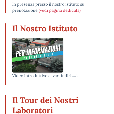
In presenza presso il nostro istituto su
prenotazione
(vedi pagina dedicata)
Il Nostro Istituto
Video introduttivo ai vari indirizzi.
Il Tour dei Nostri
Laboratori