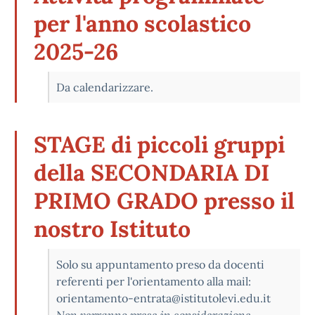
per l'anno scolastico
2025-26
Da calendarizzare.
STAGE di piccoli gruppi
della SECONDARIA DI
PRIMO GRADO presso il
nostro Istituto
Solo su appuntamento preso da docenti
referenti per l'orientamento alla mail:
orientamento-entrata@istitutolevi.edu.it