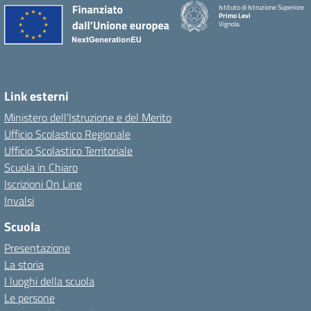
Istituto di Istruzione Superiore
Primo Levi
Vignola
Link esterni
Ministero dell'Istruzione e del Merito
Ufficio Scolastico Regionale
Ufficio Scolastico Territoriale
Scuola in Chiaro
Iscrizioni On Line
Invalsi
Scuola
Presentazione
La storia
I luoghi della scuola
Le persone