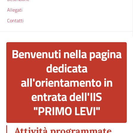
Allegati
Contatti
Benvenuti nella pagina
dedicata
all'orientamento in
entrata dell'IIS
"PRIMO LEVI"
Attività programmate