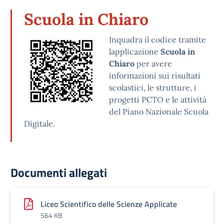
Scuola in Chiaro
Inquadra il codice tramite
lapplicazione
Scuola in
Chiaro
per avere
informazioni sui risultati
scolastici, le strutture, i
progetti PCTO e le attività
del Piano Nazionale Scuola
Digitale.
Documenti allegati
Liceo Scientifico delle Scienze Applicate
564 KB