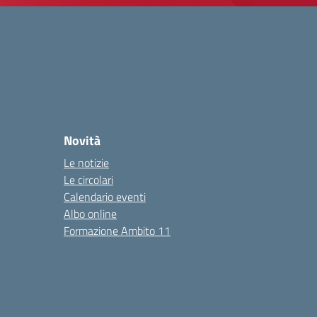
Novità
Le notizie
Le circolari
Calendario eventi
Albo online
Formazione Ambito 11