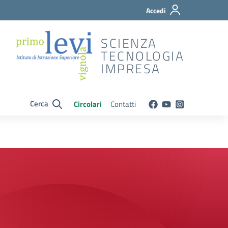
Accedi
SCIENZA
TECNOLOGIA
IMPRESA
Cerca
Circolari
Contatti