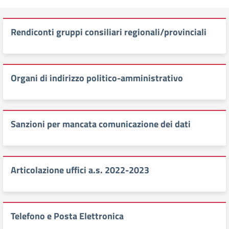
Rendiconti gruppi consiliari regionali/provinciali
Organi di indirizzo politico-amministrativo
Sanzioni per mancata comunicazione dei dati
Articolazione uffici a.s. 2022-2023
Telefono e Posta Elettronica