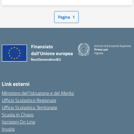
Pagina
1
Istituto di Istruzione Superiore
Primo Levi
Vignola
Link esterni
Ministero dell'Istruzione e del Merito
Ufficio Scolastico Regionale
Ufficio Scolastico Territoriale
Scuola in Chiaro
Iscrizioni On Line
Invalsi