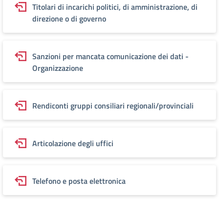
Titolari di incarichi politici, di amministrazione, di
direzione o di governo
Sanzioni per mancata comunicazione dei dati -
Organizzazione
Rendiconti gruppi consiliari regionali/provinciali
Articolazione degli uffici
Telefono e posta elettronica