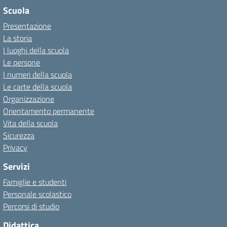
Scuola
Presentazione
La storia
I luoghi della scuola
Le persone
I numeri della scuola
Le carte della scuola
Organizzazione
Orientamento permanente
Vita della scuola
Sicurezza
Privacy
Servizi
Famiglie e studenti
Personale scolastico
Percorsi di studio
Didattica