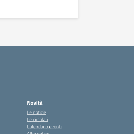
Novità
Le notizie
Le circolari
Calendario eventi
Albo online