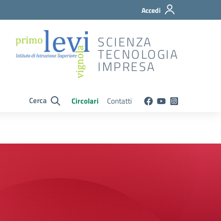
Accedi
SCIENZA
TECNOLOGIA
IMPRESA
Cerca
Circolari
Contatti