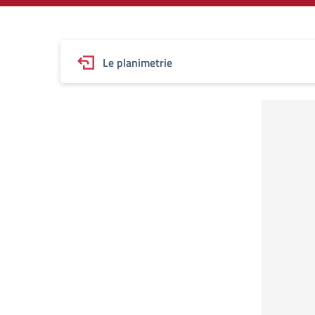
Le planimetrie