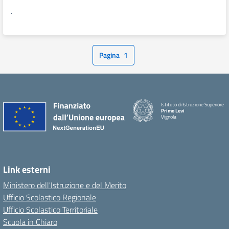
.
Pagina
1
Istituto di Istruzione Superiore
Primo Levi
Vignola
Link esterni
Ministero dell'Istruzione e del Merito
Ufficio Scolastico Regionale
Ufficio Scolastico Territoriale
Scuola in Chiaro