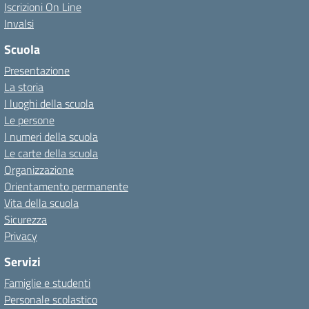
Iscrizioni On Line
Invalsi
Scuola
Presentazione
La storia
I luoghi della scuola
Le persone
I numeri della scuola
Le carte della scuola
Organizzazione
Orientamento permanente
Vita della scuola
Sicurezza
Privacy
Servizi
Famiglie e studenti
Personale scolastico