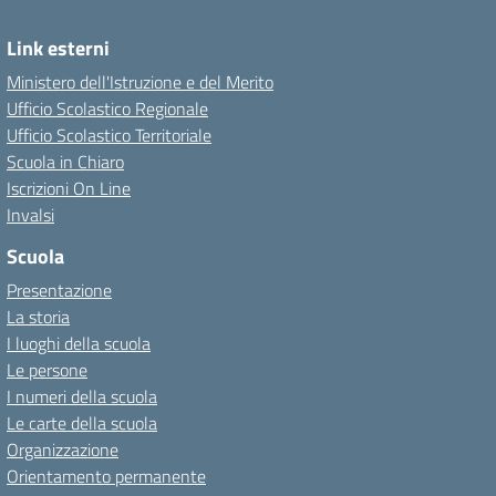
Link esterni
Ministero dell'Istruzione e del Merito
Ufficio Scolastico Regionale
Ufficio Scolastico Territoriale
Scuola in Chiaro
Iscrizioni On Line
Invalsi
Scuola
Presentazione
La storia
I luoghi della scuola
Le persone
I numeri della scuola
Le carte della scuola
Organizzazione
Orientamento permanente