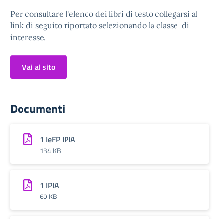
Per consultare l'elenco dei libri di testo collegarsi al
link di seguito riportato selezionando la classe di
interesse.
Vai al sito
Documenti
1 IeFP IPIA
134 KB
1 IPIA
69 KB