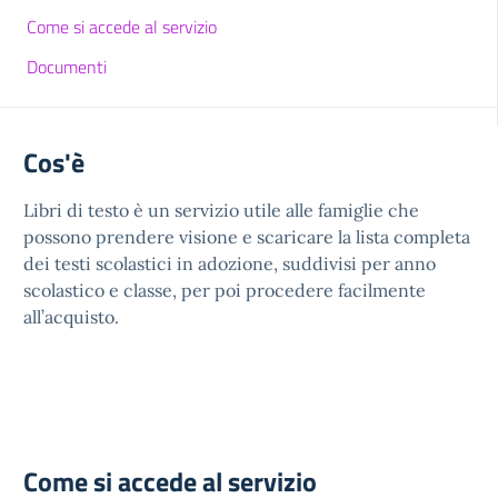
Come si accede al servizio
Documenti
Cos'è
Libri di testo è un servizio utile alle famiglie che
possono prendere visione e scaricare la lista completa
dei testi scolastici in adozione, suddivisi per anno
scolastico e classe, per poi procedere facilmente
all’acquisto.
Come si accede al servizio