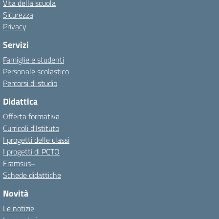
Vita della scuola
Sicurezza
Privacy
Servizi
Famiglie e studenti
Personale scolastico
Percorsi di studio
Didattica
Offerta formativa
Curricoli d'Istituto
I progetti delle classi
I progetti di PCTO
Eramsus+
Schede didattiche
Novità
Le notizie