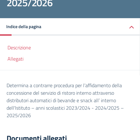
2025/2026
Indice della pagina
Descrizione
Allegati
Determina a contrarre procedura per l’affidamento della
concessione del servizio di ristoro interno attraverso
distributori automatici di bevande e snack all’ interno
dell'Istituto – anni scolastici 2023/2024 - 2024/2025 –
2025/2026
Documenti allegati