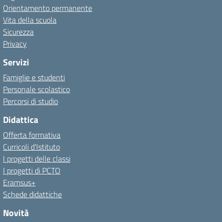
Orientamento permanente
Vita della scuola
Sicurezza
Privacy
Servizi
Famiglie e studenti
Personale scolastico
Percorsi di studio
Didattica
Offerta formativa
Curricoli d'Istituto
I progetti delle classi
I progetti di PCTO
Eramsus+
Schede didattiche
Novità