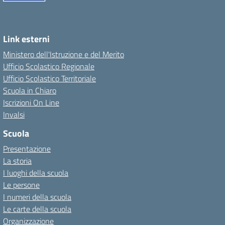
Link esterni
Ministero dell'Istruzione e del Merito
Ufficio Scolastico Regionale
Ufficio Scolastico Territoriale
Scuola in Chiaro
Iscrizioni On Line
Invalsi
Scuola
Presentazione
La storia
I luoghi della scuola
Le persone
I numeri della scuola
Le carte della scuola
Organizzazione