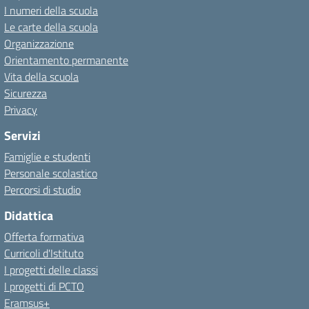
I numeri della scuola
Le carte della scuola
Organizzazione
Orientamento permanente
Vita della scuola
Sicurezza
Privacy
Servizi
Famiglie e studenti
Personale scolastico
Percorsi di studio
Didattica
Offerta formativa
Curricoli d'Istituto
I progetti delle classi
I progetti di PCTO
Eramsus+