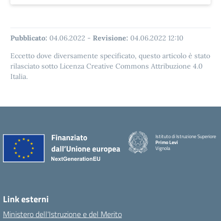
Pubblicato:
04.06.2022
-
Revisione:
04.06.2022 12:10
Eccetto dove diversamente specificato, questo articolo è stato
rilasciato sotto Licenza Creative Commons Attribuzione 4.0
Italia.
Istituto di Istruzione Superiore
Primo Levi
Vignola
Link esterni
Ministero dell'Istruzione e del Merito