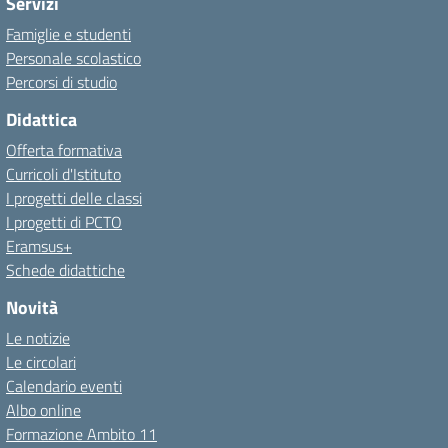
Servizi
Famiglie e studenti
Personale scolastico
Percorsi di studio
Didattica
Offerta formativa
Curricoli d'Istituto
I progetti delle classi
I progetti di PCTO
Eramsus+
Schede didattiche
Novità
Le notizie
Le circolari
Calendario eventi
Albo online
Formazione Ambito 11