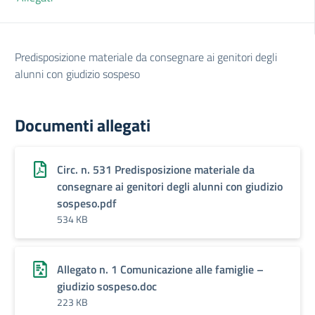
Predisposizione materiale da consegnare ai genitori degli
alunni con giudizio sospeso
Documenti allegati
Circ. n. 531 Predisposizione materiale da
consegnare ai genitori degli alunni con giudizio
sospeso.pdf
534 KB
Allegato n. 1 Comunicazione alle famiglie –
giudizio sospeso.doc
223 KB