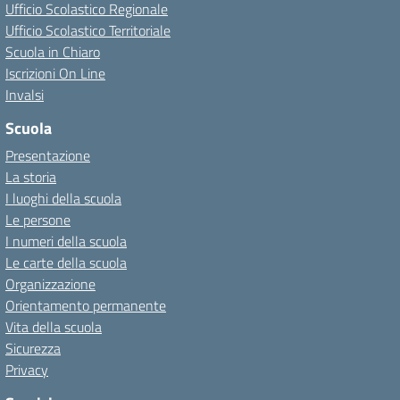
Ufficio Scolastico Regionale
Ufficio Scolastico Territoriale
Scuola in Chiaro
Iscrizioni On Line
Invalsi
Scuola
Presentazione
La storia
I luoghi della scuola
Le persone
I numeri della scuola
Le carte della scuola
Organizzazione
Orientamento permanente
Vita della scuola
Sicurezza
Privacy