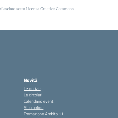
o rilasciato sotto Licenza Creative Commons
Novità
Le notizie
Le circolari
Calendario eventi
Albo online
Formazione Ambito 11