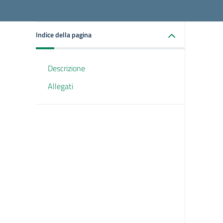
Indice della pagina
Descrizione
Allegati