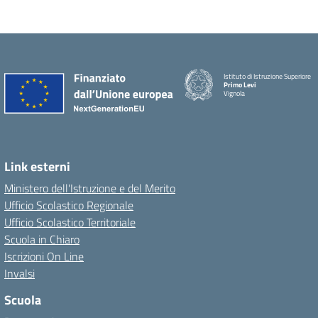
Istituto di Istruzione Superiore
Primo Levi
Vignola
Link esterni
Ministero dell'Istruzione e del Merito
Ufficio Scolastico Regionale
Ufficio Scolastico Territoriale
Scuola in Chiaro
Iscrizioni On Line
Invalsi
Scuola