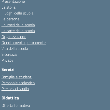
Presentazione
La storia
I luoghi della scuola
Le persone
I numeri della scuola
Le carte della scuola
Organizzazione
Orientamento permanente
Vita della scuola
Sicurezza
Privacy
Servizi
Famiglie e studenti
Personale scolastico
Percorsi di studio
Didattica
Offerta formativa