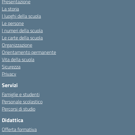
Presentazione
La storia
I luoghi della scuola
Le persone
I numeri della scuola
Le carte della scuola
Organizzazione
Orientamento permanente
Vita della scuola
Sicurezza
Privacy
Servizi
Famiglie e studenti
Personale scolastico
Percorsi di studio
Didattica
Offerta formativa