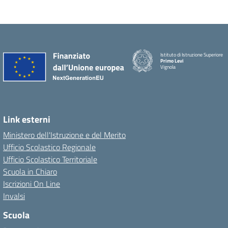
Istituto di Istruzione Superiore
Primo Levi
Vignola
Link esterni
Ministero dell'Istruzione e del Merito
Ufficio Scolastico Regionale
Ufficio Scolastico Territoriale
Scuola in Chiaro
Iscrizioni On Line
Invalsi
Scuola