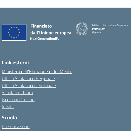
Istituto di Istruzione Superiore
Primo Levi
Vignola
Link esterni
Ministero dell'Istruzione e del Merito
Ufficio Scolastico Regionale
Ufficio Scolastico Territoriale
Scuola in Chiaro
Iscrizioni On Line
Invalsi
Scuola
Presentazione