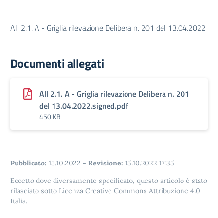
All 2.1. A - Griglia rilevazione Delibera n. 201 del 13.04.2022
Documenti allegati
All 2.1. A - Griglia rilevazione Delibera n. 201
del 13.04.2022.signed.pdf
450 KB
Pubblicato:
15.10.2022
-
Revisione:
15.10.2022 17:35
Eccetto dove diversamente specificato, questo articolo è stato
rilasciato sotto Licenza Creative Commons Attribuzione 4.0
Italia.