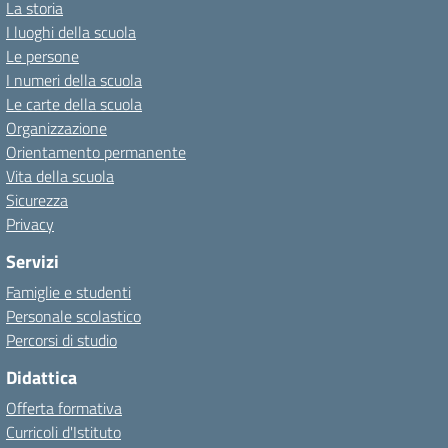
La storia
I luoghi della scuola
Le persone
I numeri della scuola
Le carte della scuola
Organizzazione
Orientamento permanente
Vita della scuola
Sicurezza
Privacy
Servizi
Famiglie e studenti
Personale scolastico
Percorsi di studio
Didattica
Offerta formativa
Curricoli d'Istituto