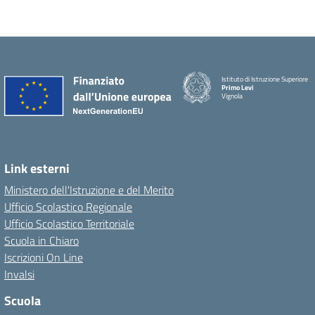
Istituto di Istruzione Superiore
Primo Levi
Vignola
Link esterni
Ministero dell'Istruzione e del Merito
Ufficio Scolastico Regionale
Ufficio Scolastico Territoriale
Scuola in Chiaro
Iscrizioni On Line
Invalsi
Scuola