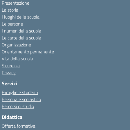
Presentazione
La storia
I luoghi della scuola
Le persone
I numeri della scuola
Le carte della scuola
Organizzazione
Orientamento permanente
Vita della scuola
Sicurezza
Privacy
Servizi
Famiglie e studenti
Personale scolastico
Percorsi di studio
Didattica
Offerta formativa