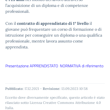
l’acquisizione di un diploma e di competenze
professionali.
Con il
contratto di
apprendistato di 1° livello
il
giovane può frequentare un corso di formazione o di
istruzione per conseguire un diploma o una qualifica
professionale, mentre lavora assunto come
apprendista.
Presentazione APPRENDISTATO
NORMATIVA di riferimento
Pubblicato:
17.12.2021
-
Revisione:
13.09.2023 10:58
Eccetto dove diversamente specificato, questo articolo è stato
rilasciato sotto Licenza Creative Commons Attribuzione 4.0
Italia.