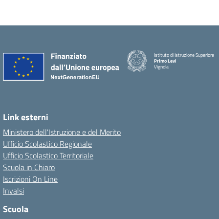
Istituto di Istruzione Superiore
Primo Levi
Vignola
Link esterni
Ministero dell'Istruzione e del Merito
Ufficio Scolastico Regionale
Ufficio Scolastico Territoriale
Scuola in Chiaro
Iscrizioni On Line
Invalsi
Scuola