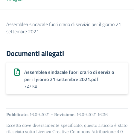
Assemblea sindacale fuori orario di servizio per il giorno 21
settembre 2021
Documenti allegati
Assemblea sindacale fuori orario di servizio
per il giorno 21 settembre 2021.pdf
727 KB
Pubblicato:
16.09.2021
-
Revisione:
16.09.2021 16:36
Eccetto dove diversamente specificato, questo articolo è stato
rilasciato sotto Licenza Creative Commons Attribuzione 4.0