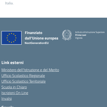
Italia.
Istituto di Istruzione Superiore
Primo Levi
Vignola
Link esterni
Ministero dell'Istruzione e del Merito
Ufficio Scolastico Regionale
Ufficio Scolastico Territoriale
Scuola in Chiaro
Iscrizioni On Line
Invalsi