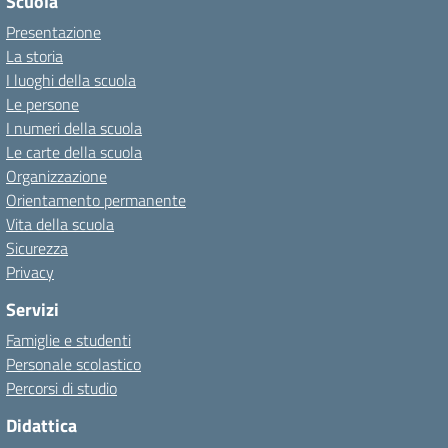
Scuola
Presentazione
La storia
I luoghi della scuola
Le persone
I numeri della scuola
Le carte della scuola
Organizzazione
Orientamento permanente
Vita della scuola
Sicurezza
Privacy
Servizi
Famiglie e studenti
Personale scolastico
Percorsi di studio
Didattica