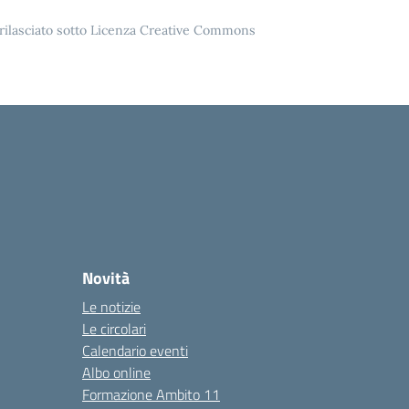
o rilasciato sotto Licenza Creative Commons
Novità
Le notizie
Le circolari
Calendario eventi
Albo online
Formazione Ambito 11