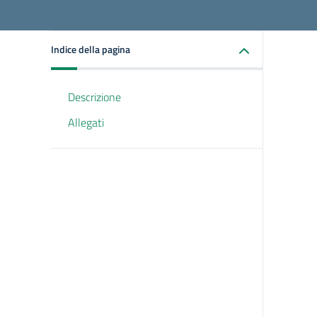
Indice della pagina
Descrizione
Allegati