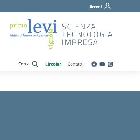
Accedi
SCIENZA
TECNOLOGIA
IMPRESA
Cerca
Circolari
Contatti