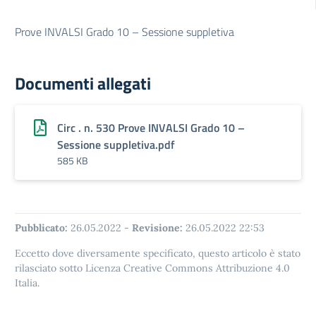
Prove INVALSI Grado 10 – Sessione suppletiva
Documenti allegati
Circ . n. 530 Prove INVALSI Grado 10 –
Sessione suppletiva.pdf
585 KB
Pubblicato:
26.05.2022
-
Revisione:
26.05.2022 22:53
Eccetto dove diversamente specificato, questo articolo è stato
rilasciato sotto Licenza Creative Commons Attribuzione 4.0
Italia.