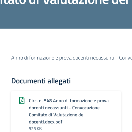
Anno di formazione e prova docenti neoassunti - Convo
Documenti allegati
Circ. n. 548 Anno di formazione e prova
docenti neoassunti - Convocazione
Comitato di Valutazione dei
docenti.docx.pdf
525 KB