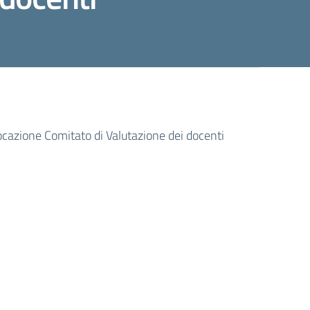
cazione Comitato di Valutazione dei docenti