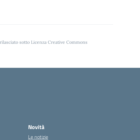
o rilasciato sotto Licenza Creative Commons
Novità
Le notizie