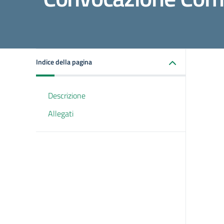
Indice della pagina
Descrizione
Allegati