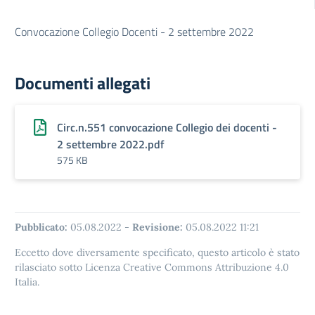
Convocazione Collegio Docenti - 2 settembre 2022
Documenti allegati
Circ.n.551 convocazione Collegio dei docenti -
2 settembre 2022.pdf
575 KB
Pubblicato:
05.08.2022
-
Revisione:
05.08.2022 11:21
Eccetto dove diversamente specificato, questo articolo è stato
rilasciato sotto Licenza Creative Commons Attribuzione 4.0
Italia.