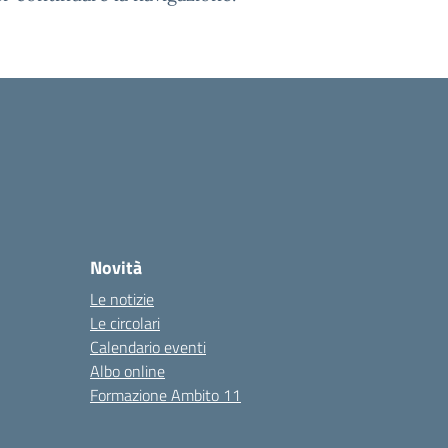
Novità
Le notizie
Le circolari
Calendario eventi
Albo online
Formazione Ambito 11