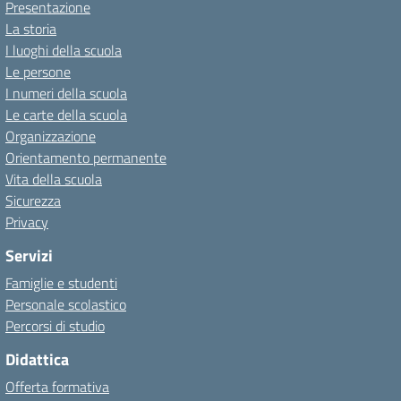
Presentazione
La storia
I luoghi della scuola
Le persone
I numeri della scuola
Le carte della scuola
Organizzazione
Orientamento permanente
Vita della scuola
Sicurezza
Privacy
Servizi
Famiglie e studenti
Personale scolastico
Percorsi di studio
Didattica
Offerta formativa