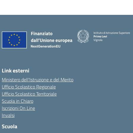
Istituto di Istruzione Superiore
Primo Levi
Vignola
Link esterni
Ministero dell'Istruzione e del Merito
Ufficio Scolastico Regionale
Ufficio Scolastico Territoriale
Scuola in Chiaro
Iscrizioni On Line
Invalsi
Scuola