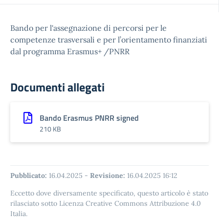
Bando per l'assegnazione di percorsi per le
competenze trasversali e per l’orientamento finanziati
dal programma Erasmus+ /PNRR
Documenti allegati
Bando Erasmus PNRR signed
210 KB
Pubblicato:
16.04.2025
-
Revisione:
16.04.2025 16:12
Eccetto dove diversamente specificato, questo articolo è stato
rilasciato sotto Licenza Creative Commons Attribuzione 4.0
Italia.