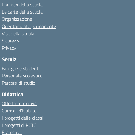
I numeri della scuola
Le carte della scuola
Organizzazione
Orientamento permanente
Vita della scuola
Sicurezza
Privacy
Servizi
Famiglie e studenti
Personale scolastico
Percorsi di studio
Didattica
Offerta formativa
Curricoli d'Istituto
I progetti delle classi
I progetti di PCTO
Eramsus+