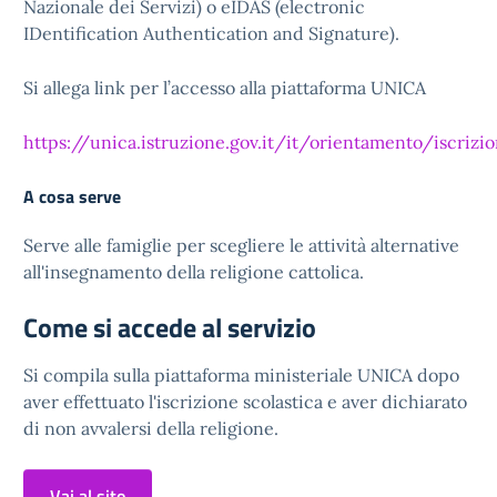
Nazionale dei Servizi) o eIDAS (electronic
IDentification Authentication and Signature).
Si allega link per l’accesso alla piattaforma UNICA
https://unica.istruzione.gov.it/it/orientamento/iscrizio
A cosa serve
Serve alle famiglie per scegliere le attività alternative
all'insegnamento della religione cattolica
.
Come si accede al servizio
Si compila sulla piattaforma ministeriale UNICA
dopo
aver effettuato l'iscrizione scolastica e aver dichiarato
di non avvalersi della religione.
Vai al sito