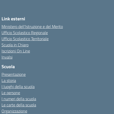
Link esterni
Ministero dell'Istruzione e del Merito
Ufficio Scolastico Regionale
Ufficio Scolastico Territoriale
Scuola in Chiaro
Iscrizioni On Line
Invalsi
Scuola
Presentazione
La storia
I luoghi della scuola
Le persone
I numeri della scuola
Le carte della scuola
Organizzazione