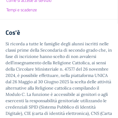
Come si accede al servizio
Tempi e scadenze
Cos'è
Si ricorda a tutte le famiglie degli alunni iscritti nelle
classi prime della Secondaria di secondo grado che, in
fase di iscrizione hanno scelto di non avvalersi
dell’insegnamento della Religione Cattolica, ai sensi
della Circolare Ministeriale n. 47577 del 26 novembre
2024, è possibile effettuare, nella piattaforma UNICA
dal 26 Maggio al 30 Giugno 2025 la scelta delle attività
alternative alla Religione cattolica compilando il
Modulo C. La funzione è accessibile ai genitori o agli
esercenti la responsabilità genitoriale utilizzando le
credenziali SPID (Sistema Pubblico di Identità
Digitale), CIE (carta di identità elettronica), CNS (Carta