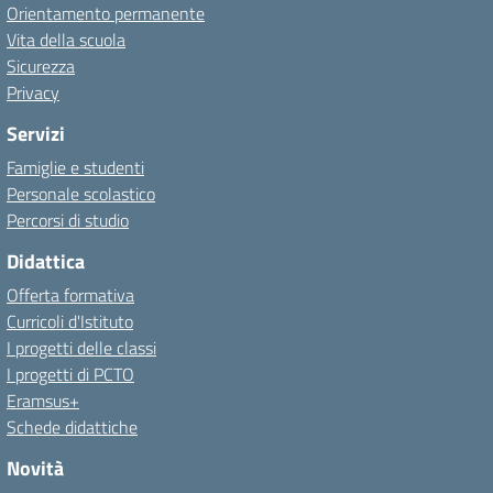
Orientamento permanente
Vita della scuola
Sicurezza
Privacy
Servizi
Famiglie e studenti
Personale scolastico
Percorsi di studio
Didattica
Offerta formativa
Curricoli d'Istituto
I progetti delle classi
I progetti di PCTO
Eramsus+
Schede didattiche
Novità