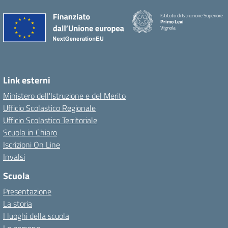
Istituto di Istruzione Superiore
Primo Levi
Vignola
Link esterni
Ministero dell'Istruzione e del Merito
Ufficio Scolastico Regionale
Ufficio Scolastico Territoriale
Scuola in Chiaro
Iscrizioni On Line
Invalsi
Scuola
Presentazione
La storia
I luoghi della scuola