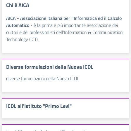
Chi è AICA
AICA - Associazione Italiana per l’Informatica ed il Calcolo
Automatico
- è la prima e più importante associazione dei
cultori e dei professionisti dell’Information & Communication
Technology (ICT).
Diverse formulazioni della Nuova ICDL
diverse formulazioni della Nuova ICDL
ICDL all'Istituto "Primo Levi"