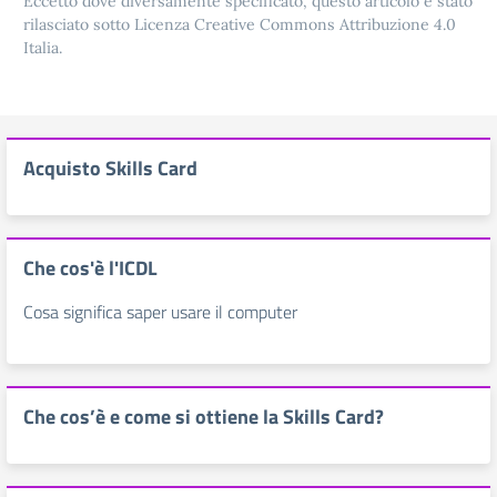
Eccetto dove diversamente specificato, questo articolo è stato
rilasciato sotto Licenza Creative Commons Attribuzione 4.0
Italia.
Acquisto Skills Card
Che cos'è l'ICDL
Cosa significa saper usare il computer
Che cos’è e come si ottiene la Skills Card?