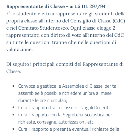
Rappresentante di Classe - art.5 DL 297/94
E’ lo studente eletto a rappresentare gli studenti della
propria classe all’interno del Consiglio di Classe (CdC)
e nel Comitato Studentesco. Ogni classe elegge 2
rappresentanti con diritto di voto all’interno del CdC
su tutte le questioni tranne che nelle questioni di
valutazione.
Di seguito i principali compiti del Rappresentante di
Classe:
Convoca e gestisce le Assemblee di Classe, per tali
assemblee è possibile richiedere un’ora al mese
durante le ore curriculari;
Cura il rapporto tra la classe e i singoli Docenti;
Cura il rapporto con la Segreteria Scolastica per
richieste, consegne, autorizzazioni, etc.;
Cura il rapporto e presenta eventuali richieste della