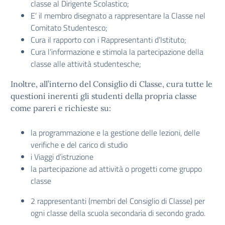
classe al Dirigente Scolastico;
E’ il membro disegnato a rappresentare la Classe nel
Comitato Studentesco;
Cura il rapporto con i Rappresentanti d’Istituto;
Cura l’informazione e stimola la partecipazione della
classe alle attività studentesche;
Inoltre, all’interno del Consiglio di Classe, cura tutte le
questioni inerenti gli studenti della propria classe
come pareri e richieste su:
la programmazione e la gestione delle lezioni, delle
verifiche e del carico di studio
i Viaggi d’istruzione
la partecipazione ad attività o progetti come gruppo
classe
2 rappresentanti (membri del Consiglio di Classe) per
ogni classe della scuola secondaria di secondo grado.