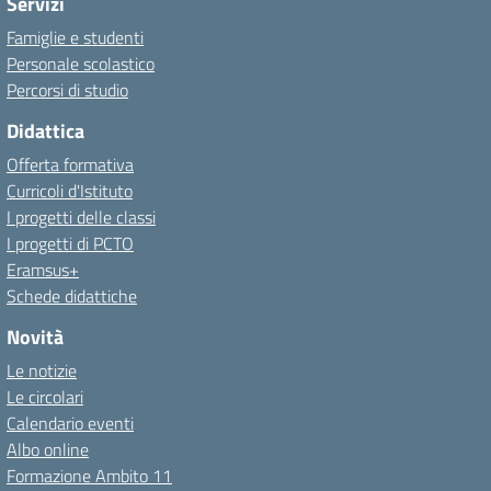
Servizi
Famiglie e studenti
Personale scolastico
Percorsi di studio
Didattica
Offerta formativa
Curricoli d'Istituto
I progetti delle classi
I progetti di PCTO
Eramsus+
Schede didattiche
Novità
Le notizie
Le circolari
Calendario eventi
Albo online
Formazione Ambito 11