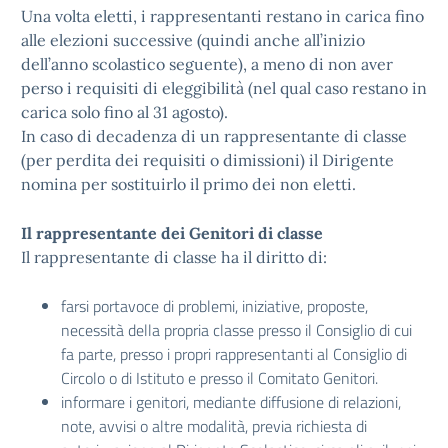
Una volta eletti, i rappresentanti restano in carica fino
alle elezioni successive (quindi anche all’inizio
dell’anno scolastico seguente), a meno di non aver
perso i requisiti di eleggibilità (nel qual caso restano in
carica solo fino al 31 agosto).
In caso di decadenza di un rappresentante di classe
(per perdita dei requisiti o dimissioni) il Dirigente
nomina per sostituirlo il primo dei non eletti.
Il rappresentante dei Genitori di classe
Il rappresentante di classe ha il diritto di:
farsi portavoce di problemi, iniziative, proposte,
necessità della propria classe presso il Consiglio di cui
fa parte, presso i propri rappresentanti al Consiglio di
Circolo o di Istituto e presso il Comitato Genitori.
informare i genitori, mediante diffusione di relazioni,
note, avvisi o altre modalità, previa richiesta di