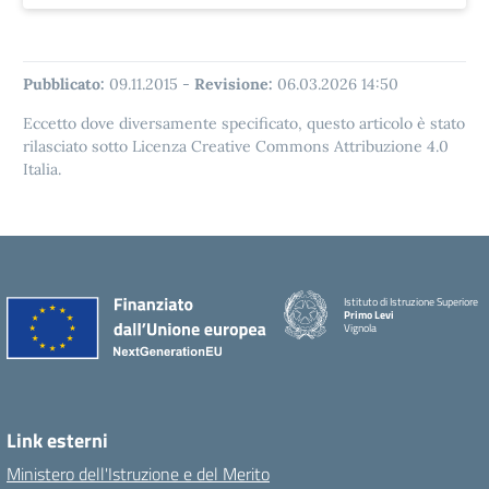
Pubblicato:
09.11.2015
-
Revisione:
06.03.2026 14:50
Eccetto dove diversamente specificato, questo articolo è stato
rilasciato sotto Licenza Creative Commons Attribuzione 4.0
Italia.
Istituto di Istruzione Superiore
Primo Levi
Vignola
Link esterni
Ministero dell'Istruzione e del Merito