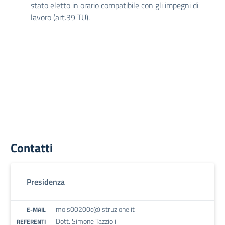
stato eletto in orario compatibile con gli impegni di
lavoro (art.39 TU).
Contatti
Presidenza
mois00200c@istruzione.it
E-MAIL
Dott. Simone Tazzioli
REFERENTI