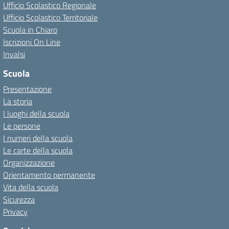
Ufficio Scolastico Regionale
Ufficio Scolastico Territoriale
Scuola in Chiaro
Iscrizioni On Line
Invalsi
Scuola
Presentazione
La storia
I luoghi della scuola
Le persone
I numeri della scuola
Le carte della scuola
Organizzazione
Orientamento permanente
Vita della scuola
Sicurezza
Privacy