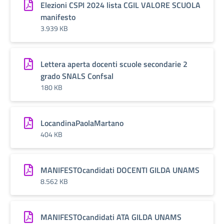
Elezioni CSPI 2024 lista CGIL VALORE SCUOLA
manifesto
3.939 KB
Lettera aperta docenti scuole secondarie 2
grado SNALS Confsal
180 KB
LocandinaPaolaMartano
404 KB
MANIFESTOcandidati DOCENTI GILDA UNAMS
8.562 KB
MANIFESTOcandidati ATA GILDA UNAMS