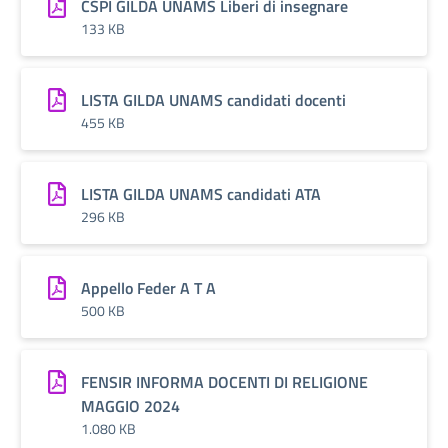
CSPI GILDA UNAMS Liberi di insegnare
133 KB
LISTA GILDA UNAMS candidati docenti
455 KB
LISTA GILDA UNAMS candidati ATA
296 KB
Appello Feder A T A
500 KB
FENSIR INFORMA DOCENTI DI RELIGIONE
MAGGIO 2024
1.080 KB