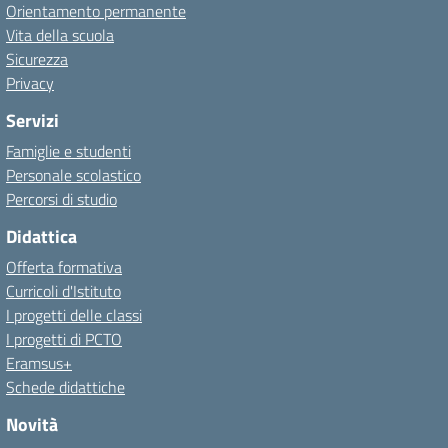
Orientamento permanente
Vita della scuola
Sicurezza
Privacy
Servizi
Famiglie e studenti
Personale scolastico
Percorsi di studio
Didattica
Offerta formativa
Curricoli d'Istituto
I progetti delle classi
I progetti di PCTO
Eramsus+
Schede didattiche
Novità