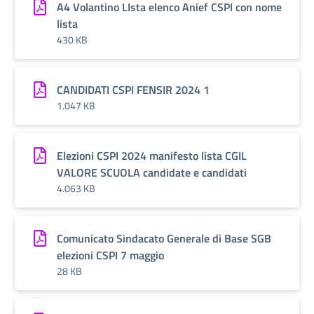
A4 Volantino LIsta elenco Anief CSPI con nome
lista
430 KB
CANDIDATI CSPI FENSIR 2024 1
1.047 KB
Elezioni CSPI 2024 manifesto lista CGIL
VALORE SCUOLA candidate e candidati
4.063 KB
Comunicato Sindacato Generale di Base SGB
elezioni CSPI 7 maggio
28 KB