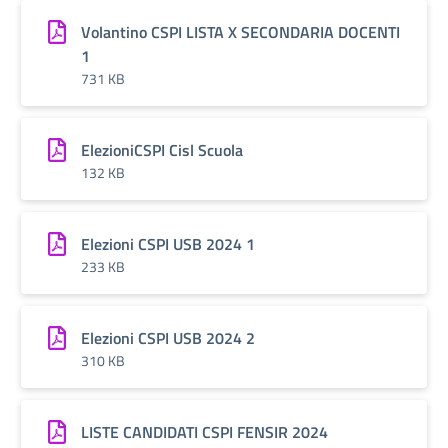
Volantino CSPI LISTA X SECONDARIA DOCENTI
1
731 KB
ElezioniCSPI Cisl Scuola
132 KB
Elezioni CSPI USB 2024 1
233 KB
Elezioni CSPI USB 2024 2
310 KB
LISTE CANDIDATI CSPI FENSIR 2024