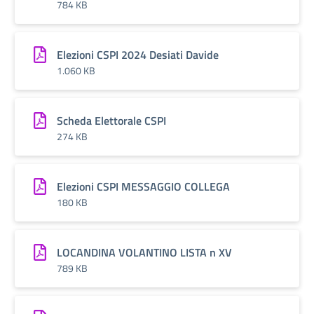
784 KB
Elezioni CSPI 2024 Desiati Davide
1.060 KB
Scheda Elettorale CSPI
274 KB
Elezioni CSPI MESSAGGIO COLLEGA
180 KB
LOCANDINA VOLANTINO LISTA n XV
789 KB