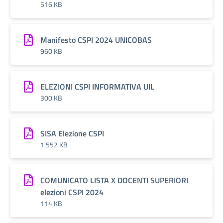
516 KB
Manifesto CSPI 2024 UNICOBAS
960 KB
ELEZIONI CSPI INFORMATIVA UIL
300 KB
SISA Elezione CSPI
1.552 KB
COMUNICATO LISTA X DOCENTI SUPERIORI
elezioni CSPI 2024
114 KB