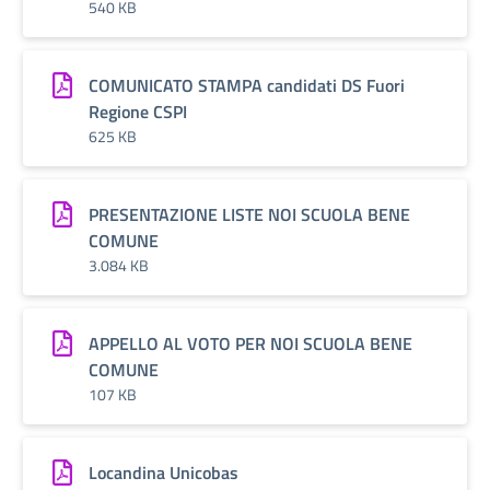
540 KB
COMUNICATO STAMPA candidati DS Fuori
Regione CSPI
625 KB
PRESENTAZIONE LISTE NOI SCUOLA BENE
COMUNE
3.084 KB
APPELLO AL VOTO PER NOI SCUOLA BENE
COMUNE
107 KB
Locandina Unicobas