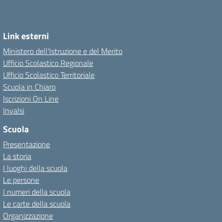
Link esterni
Ministero dell'Istruzione e del Merito
Ufficio Scolastico Regionale
Ufficio Scolastico Territoriale
Scuola in Chiaro
Iscrizioni On Line
Invalsi
Scuola
Presentazione
La storia
I luoghi della scuola
Le persone
I numeri della scuola
Le carte della scuola
Organizzazione