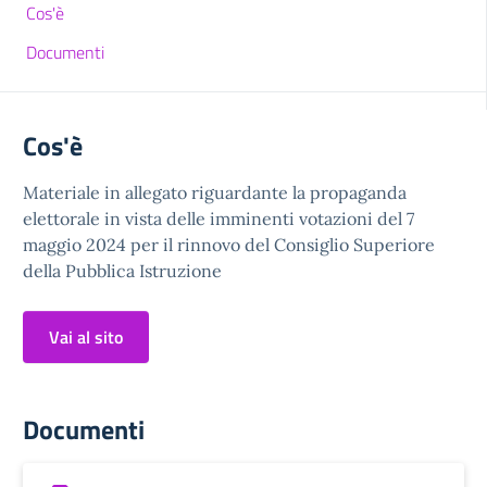
Cos'è
Documenti
Cos'è
Materiale in allegato riguardante la propaganda
elettorale in vista delle imminenti votazioni del 7
maggio 2024 per il rinnovo del Consiglio Superiore
della Pubblica Istruzione
Vai al sito
Documenti