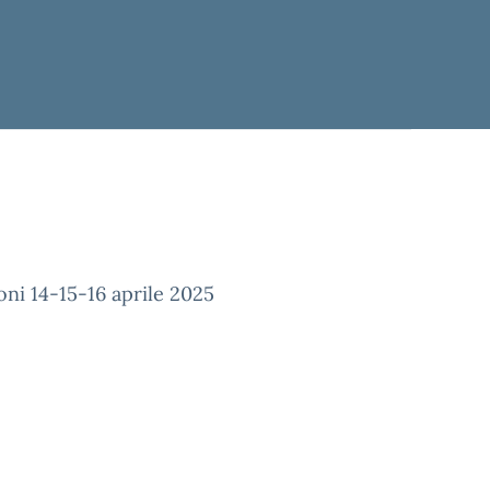
ni 14-15-16 aprile 2025