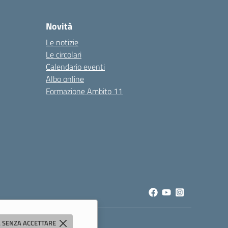
Novità
Le notizie
Le circolari
Calendario eventi
Albo online
Formazione Ambito 11
 SENZA ACCETTARE