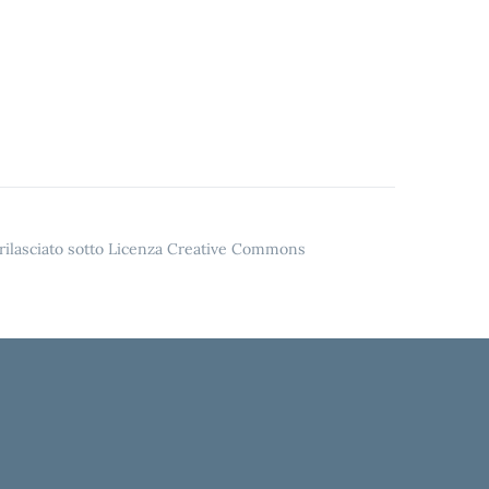
o rilasciato sotto Licenza Creative Commons