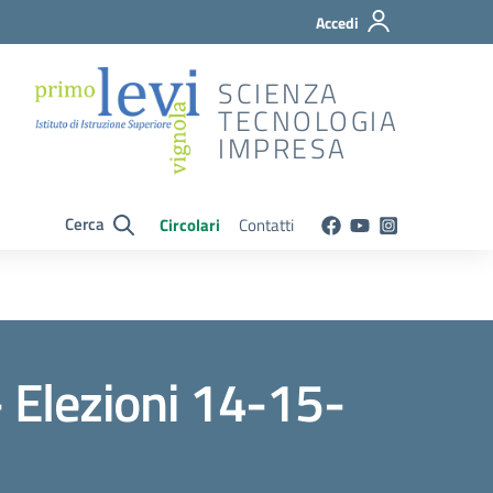
Accedi
SCIENZA
TECNOLOGIA
IMPRESA
Cerca
Circolari
Contatti
 Elezioni 14-15-