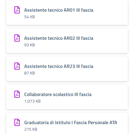
Assistente tecnico AR01 III fascia
54 KB
Assistente tecnico AR02 III fascia
93 KB
Assistente tecnico AR23 III fascia
87 KB
Collaboratore scolastico III fascia
1.073 KB
Graduatoria di Istituto I Fascia Personale ATA
275 KB