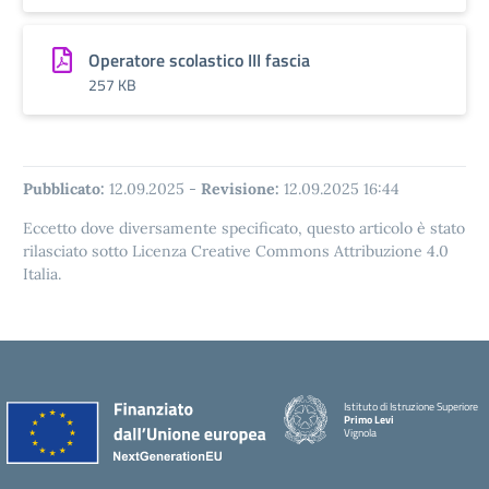
Operatore scolastico III fascia
257 KB
Pubblicato:
12.09.2025
-
Revisione:
12.09.2025 16:44
Eccetto dove diversamente specificato, questo articolo è stato
rilasciato sotto Licenza Creative Commons Attribuzione 4.0
Italia.
Istituto di Istruzione Superiore
Primo Levi
Vignola