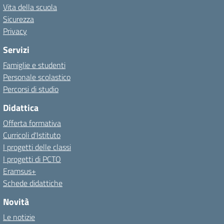
Vita della scuola
Sicurezza
Privacy
Servizi
Famiglie e studenti
Personale scolastico
Percorsi di studio
Didattica
Offerta formativa
Curricoli d'Istituto
I progetti delle classi
I progetti di PCTO
Eramsus+
Schede didattiche
Novità
Le notizie