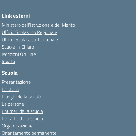
Link esterni
Ministero dell'Istruzione e del Merito
Ufficio Scolastico Regionale
Ufficio Scolastico Territoriale
Scuola in Chiaro
Iscrizioni On Line
Invalsi
Scuola
Presentazione
La storia
I luoghi della scuola
Le persone
I numeri della scuola
Le carte della scuola
Organizzazione
Orientamento permanente