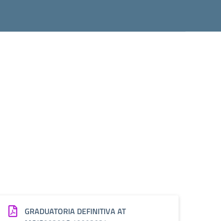
GRADUATORIA DEFINITIVA AT