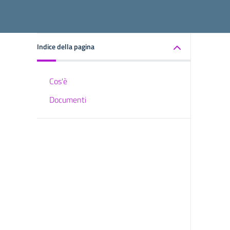
Indice della pagina
Cos'è
Documenti