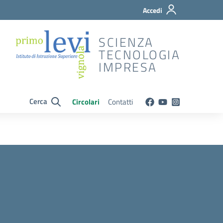
Accedi
SCIENZA
TECNOLOGIA
IMPRESA
Cerca
Circolari
Contatti