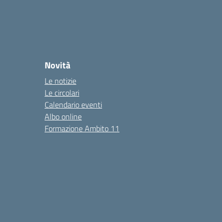
Novità
Le notizie
Le circolari
Calendario eventi
Albo online
Formazione Ambito 11