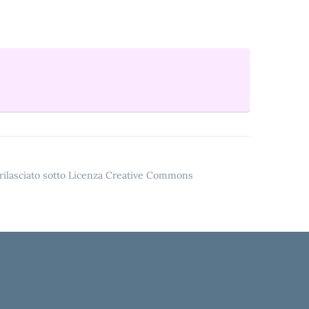
o rilasciato sotto Licenza Creative Commons