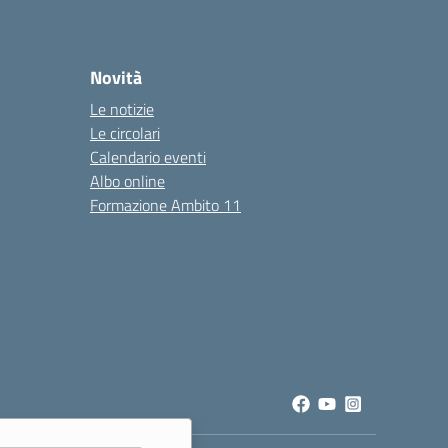
Novità
Le notizie
Le circolari
Calendario eventi
Albo online
Formazione Ambito 11