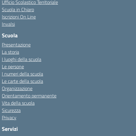
Ufficio Scolastico Territoriale
Scuola in Chiaro
Iscrizioni On Line
Invalsi
Scuola
Presentazione
La storia
I luoghi della scuola
Le persone
I numeri della scuola
Le carte della scuola
Organizzazione
Orientamento permanente
Vita della scuola
Sicurezza
Privacy
Servizi