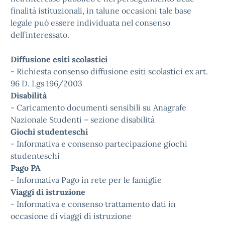
finalità istituzionali, in talune occasioni tale base
legale può essere individuata nel consenso
dell’interessato.
Diffusione esiti scolastici
- Richiesta consenso diffusione esiti scolastici ex art.
96 D. Lgs 196/2003
Disabilità
- Caricamento documenti sensibili su Anagrafe
Nazionale Studenti – sezione disabilità
Giochi studenteschi
- Informativa e consenso partecipazione giochi
studenteschi
Pago PA
- Informativa Pago in rete per le famiglie
Viaggi di istruzione
- Informativa e consenso trattamento dati in
occasione di viaggi di istruzione