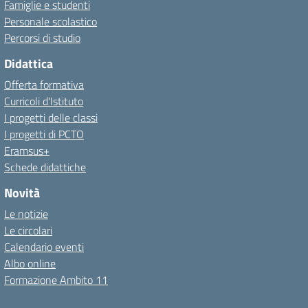
Famiglie e studenti
Personale scolastico
Percorsi di studio
Didattica
Offerta formativa
Curricoli d'Istituto
I progetti delle classi
I progetti di PCTO
Eramsus+
Schede didattiche
Novità
Le notizie
Le circolari
Calendario eventi
Albo online
Formazione Ambito 11