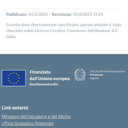
Pubblicato:
03.11.2023
-
Revisione:
03.11.2023 13:29
Eccetto dove diversamente specificato, questo articolo è stato
rilasciato sotto Licenza Creative Commons Attribuzione 4.0
Italia.
Istituto di Istruzione Superiore
Primo Levi
Vignola
Link esterni
Ministero dell'Istruzione e del Merito
Ufficio Scolastico Regionale