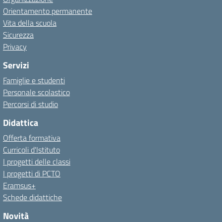
Orientamento permanente
Vita della scuola
Sicurezza
Privacy
Servizi
Famiglie e studenti
Personale scolastico
Percorsi di studio
Didattica
Offerta formativa
Curricoli d'Istituto
I progetti delle classi
I progetti di PCTO
Eramsus+
Schede didattiche
Novità