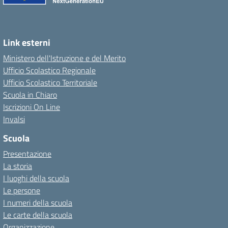
Link esterni
Ministero dell'Istruzione e del Merito
Ufficio Scolastico Regionale
Ufficio Scolastico Territoriale
Scuola in Chiaro
Iscrizioni On Line
Invalsi
Scuola
Presentazione
La storia
I luoghi della scuola
Le persone
I numeri della scuola
Le carte della scuola
Organizzazione