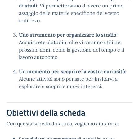
di studi:
Vi permetteranno di avere un primo
assaggio delle materie specifiche del vostro
indirizzo.
Uno strumento per organizzare lo studio:
Acquisirete abitudini che vi saranno utili nei
prossimi anni, come la gestione del tempo e il
lavoro autonomo.
Un momento per scoprire la vostra curiosità:
Alcune attività sono pensate per invitarvi a
esplorare e scoprire nuovi interessi.
Obiettivi della scheda
Con questa scheda didattica, vogliamo aiutarvi a:
Consolidare le competenze di base
: Ripassare