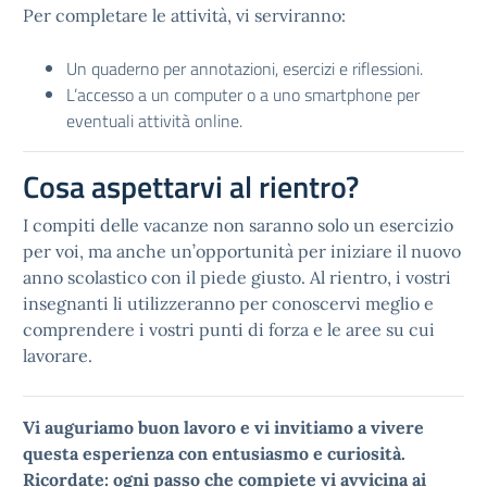
Per completare le attività, vi serviranno:
Un quaderno per annotazioni, esercizi e riflessioni.
L’accesso a un computer o a uno smartphone per
eventuali attività online.
Cosa aspettarvi al rientro?
I compiti delle vacanze non saranno solo un esercizio
per voi, ma anche un’opportunità per iniziare il nuovo
anno scolastico con il piede giusto. Al rientro, i vostri
insegnanti li utilizzeranno per conoscervi meglio e
comprendere i vostri punti di forza e le aree su cui
lavorare.
Vi auguriamo buon lavoro e vi invitiamo a vivere
questa esperienza con entusiasmo e curiosità.
Ricordate: ogni passo che compiete vi avvicina ai