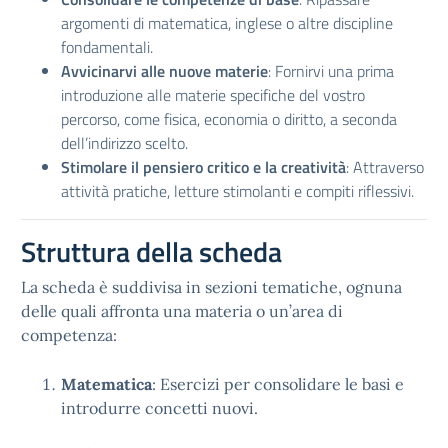
argomenti di matematica, inglese o altre discipline
fondamentali.
Avvicinarvi alle nuove materie
: Fornirvi una prima
introduzione alle materie specifiche del vostro
percorso, come fisica, economia o diritto, a seconda
dell’indirizzo scelto.
Stimolare il pensiero critico e la creatività
: Attraverso
attività pratiche, letture stimolanti e compiti riflessivi.
Struttura della scheda
La scheda è suddivisa in sezioni tematiche, ognuna
delle quali affronta una materia o un’area di
competenza:
Matematica
: Esercizi per consolidare le basi e
introdurre concetti nuovi.