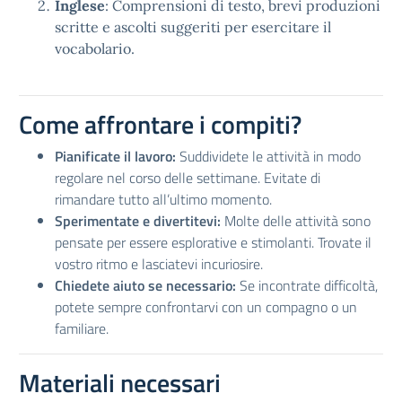
Inglese
: Comprensioni di testo, brevi produzioni
scritte e ascolti suggeriti per esercitare il
vocabolario.
Come affrontare i compiti?
Pianificate il lavoro:
Suddividete le attività in modo
regolare nel corso delle settimane. Evitate di
rimandare tutto all’ultimo momento.
Sperimentate e divertitevi:
Molte delle attività sono
pensate per essere esplorative e stimolanti. Trovate il
vostro ritmo e lasciatevi incuriosire.
Chiedete aiuto se necessario:
Se incontrate difficoltà,
potete sempre confrontarvi con un compagno o un
familiare.
Materiali necessari