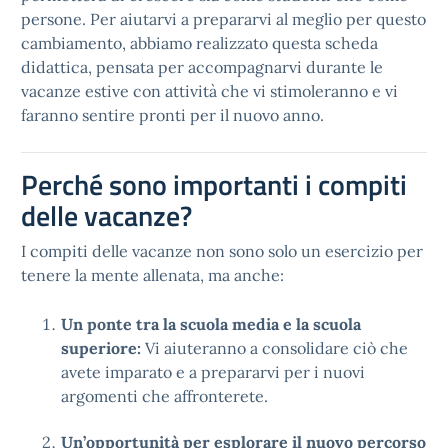
persone. Per aiutarvi a prepararvi al meglio per questo
cambiamento, abbiamo realizzato questa scheda
didattica, pensata per accompagnarvi durante le
vacanze estive con attività che vi stimoleranno e vi
faranno sentire pronti per il nuovo anno.
Perché sono importanti i compiti
delle vacanze?
I compiti delle vacanze non sono solo un esercizio per
tenere la mente allenata, ma anche:
Un ponte tra la scuola media e la scuola
superiore:
Vi aiuteranno a consolidare ciò che
avete imparato e a prepararvi per i nuovi
argomenti che affronterete.
Un’opportunità per esplorare il nuovo percorso