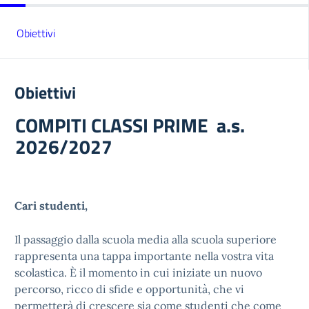
Obiettivi
Obiettivi
COMPITI CLASSI PRIME a.s.
2026/2027
Cari studenti,
Il passaggio dalla scuola media alla scuola superiore
rappresenta una tappa importante nella vostra vita
scolastica. È il momento in cui iniziate un nuovo
percorso, ricco di sfide e opportunità, che vi
permetterà di crescere sia come studenti che come